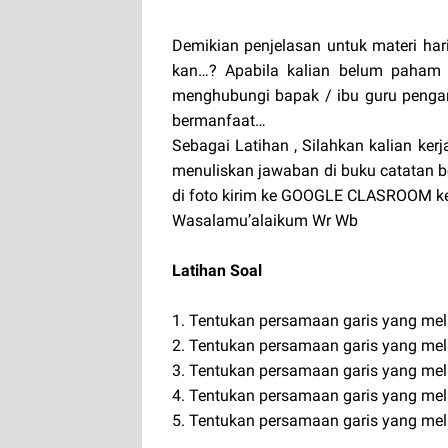
Demikian penjelasan untuk materi ha
kan…? Apabila kalian belum paham 
menghubungi bapak / ibu guru penga
bermanfaat…
Sebagai Latihan , Silahkan kalian kerj
menuliskan jawaban di buku catatan 
di foto kirim ke GOOGLE CLASROOM k
Wasalamu’alaikum Wr Wb
Latihan Soal
1. Tentukan persamaan garis yang mela
2. Tentukan persamaan garis yang melal
3. Tentukan persamaan garis yang melal
4. Tentukan persamaan garis yang melal
5. Tentukan persamaan garis yang melalu