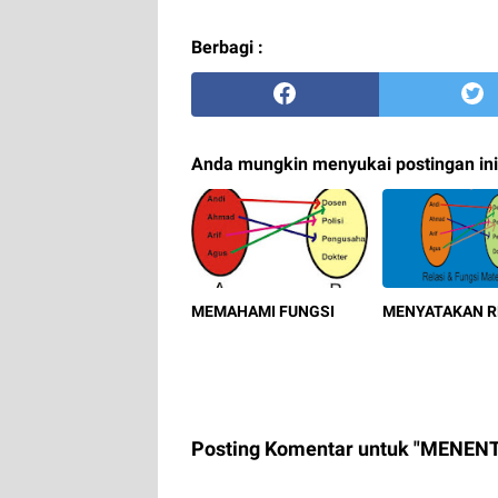
Berbagi :
Anda mungkin menyukai postingan ini
MEMAHAMI FUNGSI
MENYATAKAN R
Posting Komentar untuk "MENE