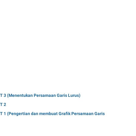
3 (Menentukan Persamaan Garis Lurus)
T 2
1 (Pengertian dan membuat Grafik Persamaan Garis