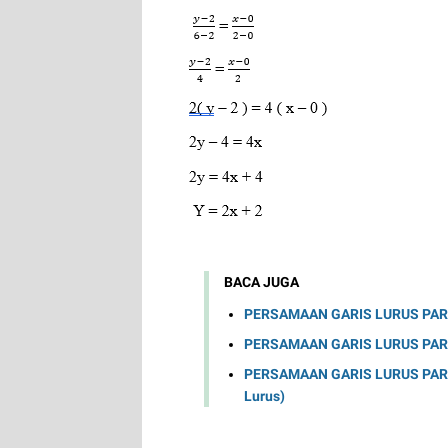
BACA JUGA
PERSAMAAN GARIS LURUS PART 
PERSAMAAN GARIS LURUS PAR
PERSAMAAN GARIS LURUS PART 
Lurus)