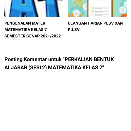
PENGENALAN MATERI
ULANGAN HARIAN PLSV DAN
MATEMATIKA KELAS 7
PtLSV
SEMESTER GENAP 2021/2022
Posting Komentar untuk "PERKALIAN BENTUK
ALJABAR (SESI 2) MATEMATIKA KELAS 7"