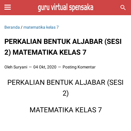
Beranda
/
matematika kelas 7
PERKALIAN BENTUK ALJABAR (SESI
2) MATEMATIKA KELAS 7
Oleh Suryani
04 Okt, 2020
Posting Komentar
PERKALIAN BENTUK ALJABAR (SESI
2)
MATEMATIKA KELAS 7