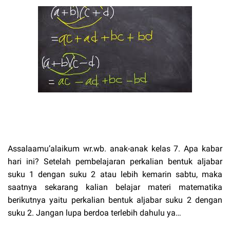
Assalaamu’alaikum wr.wb. anak-anak kelas 7. Apa kabar
hari ini? Setelah pembelajaran perkalian bentuk aljabar
suku 1 dengan suku 2 atau lebih kemarin sabtu, maka
saatnya sekarang kalian belajar materi matematika
berikutnya yaitu perkalian bentuk aljabar suku 2 dengan
suku 2. Jangan lupa berdoa terlebih dahulu ya…