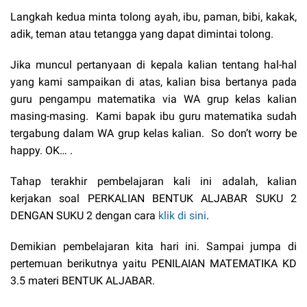
Langkah kedua minta tolong ayah, ibu, paman, bibi, kakak,
adik, teman atau tetangga yang dapat dimintai tolong.
Jika muncul pertanyaan di kepala kalian tentang hal-hal
yang kami sampaikan di atas, kalian bisa bertanya pada
guru pengampu matematika via WA grup kelas kalian
masing-masing. Kami bapak ibu guru matematika sudah
tergabung dalam WA grup kelas kalian. So don’t worry be
happy. OK… .
Tahap terakhir pembelajaran kali ini adalah, kalian
kerjakan soal PERKALIAN BENTUK ALJABAR SUKU 2
DENGAN SUKU 2 dengan cara
klik di sini
.
Demikian pembelajaran kita hari ini. Sampai jumpa di
pertemuan berikutnya yaitu PENILAIAN MATEMATIKA KD
3.5 materi BENTUK ALJABAR.