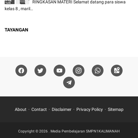
RINGKASAN MATERI Selamat datang para siswa
kelas 8 , maril…
TAYANGAN
About
Contact
Disclaimer
Privacy Policy
Sitemap
Copyright ©
2026
.
Media Pembelajaran SMPN1KALIMANAH