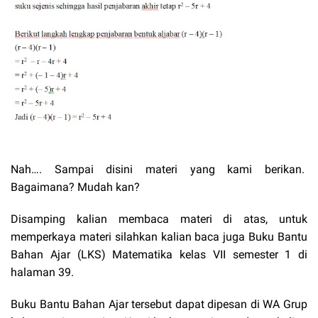
Nah…. Sampai disini materi yang kami berikan.
Bagaimana? Mudah kan?
Disamping kalian membaca materi di atas, untuk
memperkaya materi silahkan kalian baca juga Buku Bantu
Bahan Ajar (LKS) Matematika kelas VII semester 1 di
halaman 39.
Buku Bantu Bahan Ajar tersebut dapat dipesan di WA Grup