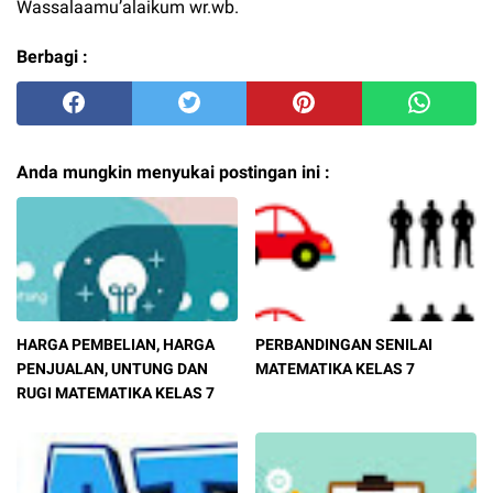
Wassalaamu’alaikum wr.wb.
Berbagi :
Anda mungkin menyukai postingan ini :
HARGA PEMBELIAN, HARGA
PERBANDINGAN SENILAI
PENJUALAN, UNTUNG DAN
MATEMATIKA KELAS 7
RUGI MATEMATIKA KELAS 7