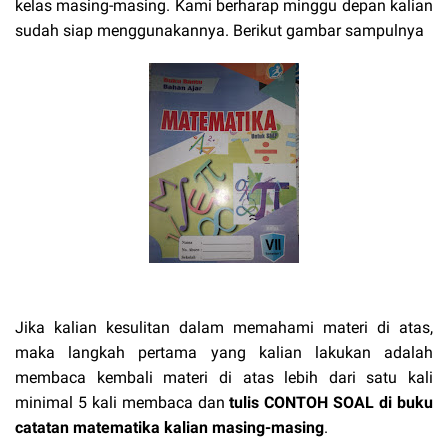
kelas masing-masing. Kami berharap minggu depan kalian
sudah siap menggunakannya. Berikut gambar sampulnya
Jika kalian kesulitan dalam memahami materi di atas,
maka langkah pertama yang kalian lakukan adalah
membaca kembali materi di atas lebih dari satu kali
minimal 5 kali membaca dan
tulis CONTOH SOAL di buku
catatan matematika kalian masing-masing
.