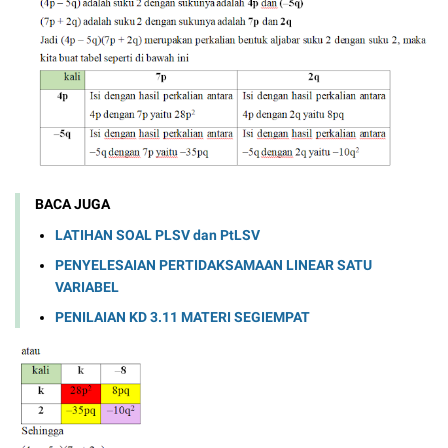
BACA JUGA
LATIHAN SOAL PLSV dan PtLSV
PENYELESAIAN PERTIDAKSAMAAN LINEAR SATU
VARIABEL
PENILAIAN KD 3.11 MATERI SEGIEMPAT