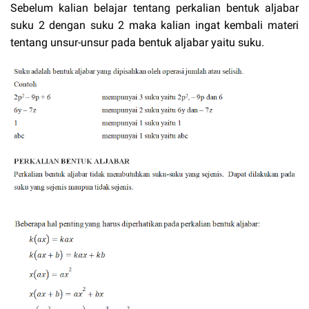
Sebelum kalian belajar tentang perkalian bentuk aljabar
suku 2 dengan suku 2 maka kalian ingat kembali materi
tentang unsur-unsur pada bentuk aljabar yaitu suku.