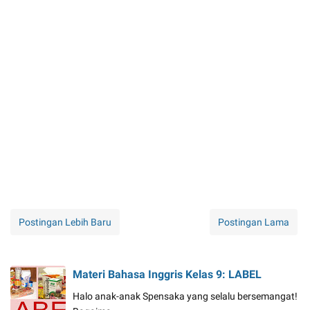
Postingan Lebih Baru
Postingan Lama
Materi Bahasa Inggris Kelas 9: LABEL
Halo anak-anak Spensaka yang selalu bersemangat!