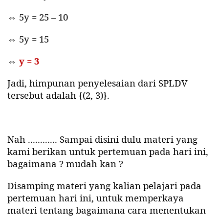
⇔ 5y = 25 – 10
⇔ 5y = 15
⇔
y = 3
Jadi, himpunan penyelesaian dari SPLDV
tersebut adalah {(2, 3)}.
Nah ............ Sampai disini dulu materi yang
kami berikan untuk pertemuan pada hari ini,
bagaimana ? mudah kan ?
Disamping materi yang kalian pelajari pada
pertemuan hari ini, untuk memperkaya
materi tentang bagaimana cara menentukan