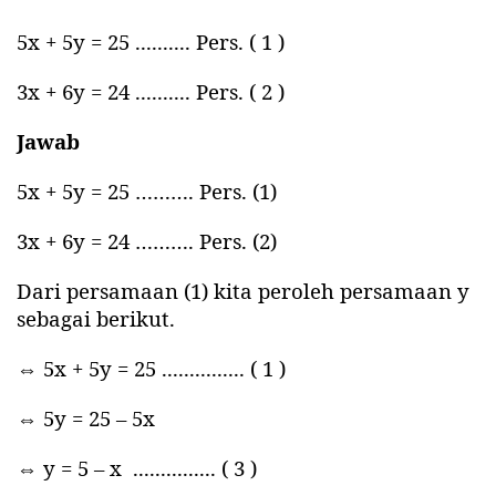
5x + 5y = 25 .......... Pers. ( 1 )
3x + 6y = 24 .......... Pers. ( 2 )
Jawab
5x + 5y = 25 ………. Pers. (1)
3x + 6y = 24 ………. Pers. (2)
Dari persamaan (1) kita peroleh persamaan y
sebagai berikut.
⇔ 5x + 5y = 25 ............... ( 1 )
⇔ 5y = 25 – 5x
⇔ y = 5 – x
............... ( 3 )