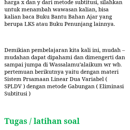
harga x dan y dari metode subtitusi, silahkan
untuk menambah wawasan kalian, bisa
kalian baca Buku Bantu Bahan Ajar yang
berupa LKS atau Buku Penunjang lainnya.
Demikian pembelajaran kita kali ini, mudah –
mudahan dapat dipahami dan dimengerti dan
sampai jumpa di Wassalamu’alaikum wr wb.
pertemuan berikutnya yaitu dengan materi
Sistem Prsamaan Linear Dua Variabel (
SPLDV ) dengan metode Gabungan ( Eliminasi
Subtitusi )
Tugas / latihan soal