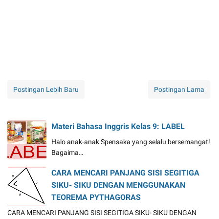
Postingan Lebih Baru
Postingan Lama
Materi Bahasa Inggris Kelas 9: LABEL
Halo anak-anak Spensaka yang selalu bersemangat!
Bagaima…
CARA MENCARI PANJANG SISI SEGITIGA
SIKU- SIKU DENGAN MENGGUNAKAN
TEOREMA PYTHAGORAS
CARA MENCARI PANJANG SISI SEGITIGA SIKU- SIKU DENGAN