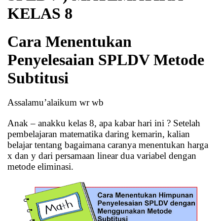
KELAS 8
Cara Menentukan
Penyelesaian SPLDV Metode
Subtitusi
Assalamu’alaikum wr wb
Anak – anakku kelas 8, apa kabar hari ini ? Setelah
pembelajaran matematika daring kemarin, kalian
belajar tentang bagaimana caranya menentukan harga
x dan y dari persamaan linear dua variabel dengan
metode eliminasi.