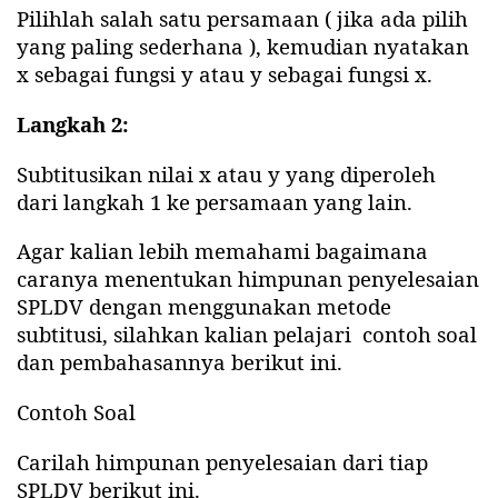
Pilihlah salah satu persamaan ( jika ada pilih
yang paling sederhana ), kemudian nyatakan
x sebagai fungsi y atau y sebagai fungsi x.
Langkah 2:
Subtitusikan nilai x atau y yang diperoleh
dari langkah 1 ke persamaan yang lain.
Agar kalian lebih memahami bagaimana
caranya menentukan himpunan penyelesaian
SPLDV dengan menggunakan metode
subtitusi, silahkan kalian pelajari
contoh soal
dan pembahasannya berikut ini.
Contoh Soal
Carilah himpunan penyelesaian dari tiap
SPLDV berikut ini.