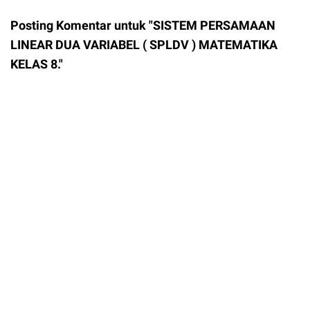
Posting Komentar untuk "SISTEM PERSAMAAN
LINEAR DUA VARIABEL ( SPLDV ) MATEMATIKA
KELAS 8."