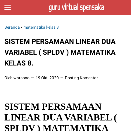
Beranda
/
matematika kelas 8
SISTEM PERSAMAAN LINEAR DUA
VARIABEL ( SPLDV ) MATEMATIKA
KELAS 8.
Oleh warsono
19 Okt, 2020
Posting Komentar
SISTEM PERSAMAAN
LINEAR DUA VARIABEL (
SPLDV ) MATEMATIKA