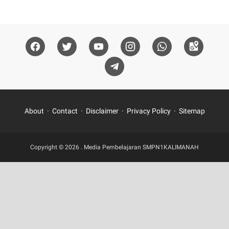
About
Contact
Disclaimer
Privacy Policy
Sitemap
Copyright ©
2026
.
Media Pembelajaran SMPN1KALIMANAH