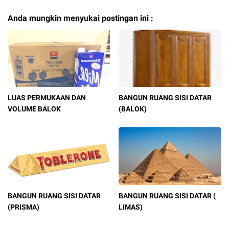
Anda mungkin menyukai postingan ini :
LUAS PERMUKAAN DAN
BANGUN RUANG SISI DATAR
VOLUME BALOK
(BALOK)
BANGUN RUANG SISI DATAR
BANGUN RUANG SISI DATAR (
(PRISMA)
LIMAS)