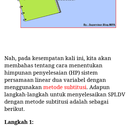
Nah, pada kesempatan kali ini, kita akan
membahas tentang cara menentukan
himpunan penyelesaian (HP) sistem
persamaan linear dua variabel dengan
menggunakan
metode subtitusi
. Adapun
langkah-langkah untuk menyelesaikan SPLDV
dengan metode subtitusi adalah sebagai
berikut.
Langkah 1: