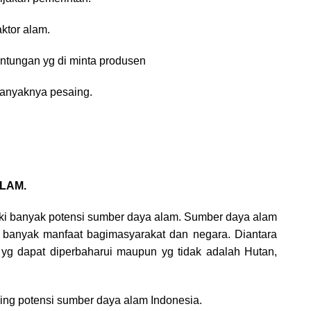
ktor alam.
tungan yg di minta produsen
anyaknya pesaing.
LAM.
iki banyak potensi sumber daya alam. Sumber daya alam
n banyak manfaat bagimasyarakat dan negara. Diantara
yg dapat diperbaharui maupun yg tidak adalah Hutan,
ing potensi sumber daya alam Indonesia.