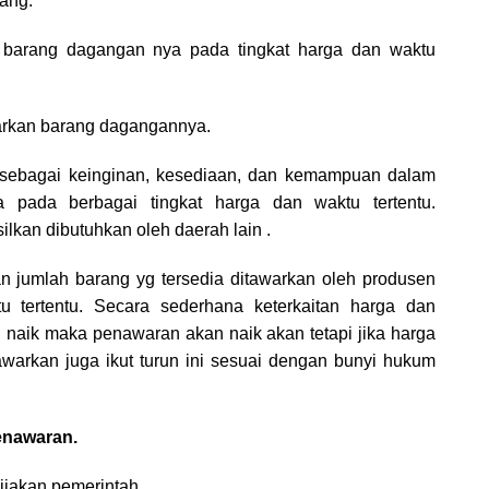
rang.
 barang dagangan nya pada tingkat harga dan waktu
rkan barang dagangannya.
n sebagai keinginan, kesediaan, dan kemampuan dalam
 pada berbagai tingkat harga dan waktu tertentu.
ilkan dibutuhkan oleh daerah lain .
 jumlah barang yg tersedia ditawarkan oleh produsen
u tertentu. Secara sederhana keterkaitan harga dan
 naik maka penawaran akan naik akan tetapi jika harga
warkan juga ikut turun ini sesuai dengan bunyi hukum
enawaran.
ijakan pemerintah.