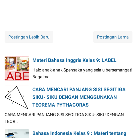
Postingan Lebih Baru
Postingan Lama
Materi Bahasa Inggris Kelas 9: LABEL
Halo anak-anak Spensaka yang selalu bersemangat!
Bagaima…
CARA MENCARI PANJANG SISI SEGITIGA
SIKU- SIKU DENGAN MENGGUNAKAN
TEOREMA PYTHAGORAS
CARA MENCARI PANJANG SISI SEGITIGA SIKU- SIKU DENGAN
TEOR…
Bahasa Indonesia Kelas 9 : Materi tentang