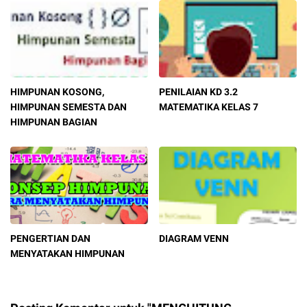
HIMPUNAN KOSONG,
PENILAIAN KD 3.2
HIMPUNAN SEMESTA DAN
MATEMATIKA KELAS 7
HIMPUNAN BAGIAN
PENGERTIAN DAN
DIAGRAM VENN
MENYATAKAN HIMPUNAN