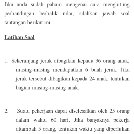
Jika anda sudah paham mengenai cara menghitung
perbandingan berbalik nilai, silahkan jawab soal
tantangan berikut ini.
Latihan Soal
1.
Sekeranjang jeruk dibagikan kepada 36 orang anak,
masing-masing mendapatkan 6 buah jeruk. Jika
jeruk tersebut dibagikan kepada 24 anak, tentukan
bagian masing-masing anak.
2.
Suatu pekerjaan dapat diselesaikan oleh 25 orang
dalam waktu 60 hari. Jika banyaknya pekerja
ditambah 5 orang, tentukan waktu yang diperlukan