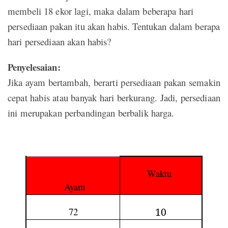
membeli 18 ekor lagi, maka dalam beberapa hari
persediaan pakan itu akan habis. Tentukan dalam berapa
hari persediaan akan habis?
Penyelesaian:
Jika ayam bertambah, berarti persediaan pakan semakin
cepat habis atau banyak hari berkurang. Jadi, persediaan
ini merupakan perbandingan berbalik harga.
Waktu
Ayam
72
10