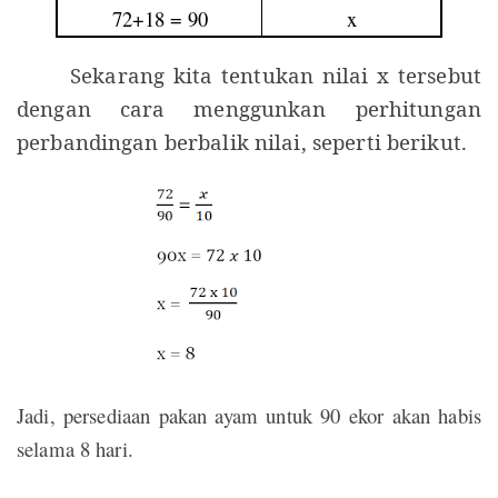
72+18 = 90
x
Sekarang kita tentukan nilai x tersebut
dengan cara menggunkan perhitungan
perbandingan berbalik nilai, seperti berikut.
Jadi, persediaan pakan ayam untuk 90 ekor akan habis
selama 8 hari.