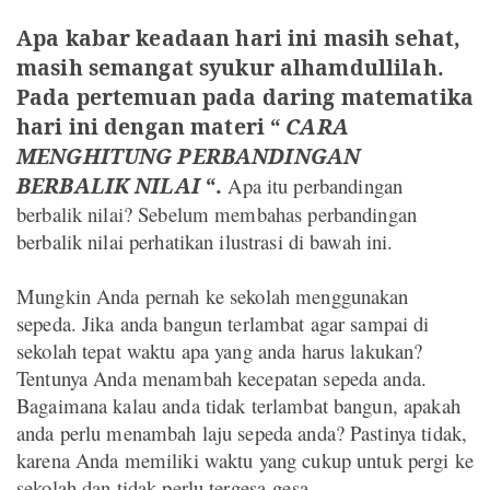
Apa kabar keadaan hari ini masih sehat,
masih semangat syukur alhamdullilah.
Pada pertemuan pada daring matematika
hari ini dengan materi “
CARA
MENGHITUNG PERBANDINGAN
BERBALIK NILAI
“.
Apa itu perbandingan
berbalik nilai? Sebelum membahas perbandingan
berbalik nilai perhatikan ilustrasi di bawah ini.
Mungkin Anda pernah ke sekolah menggunakan
sepeda. Jika anda bangun terlambat agar sampai di
sekolah tepat waktu apa yang anda harus lakukan?
Tentunya Anda menambah kecepatan sepeda anda.
Bagaimana kalau anda tidak terlambat bangun, apakah
anda perlu menambah laju sepeda anda? Pastinya tidak,
karena Anda memiliki waktu yang cukup untuk pergi ke
sekolah dan tidak perlu tergesa-gesa.