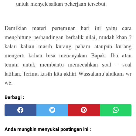
untuk menyelesaikan pekerjaan tersebut.
Demikian materi pertemuan hari ini yaitu cara
menghitung perbandingan berbalik nilai, mudah khan ?
kalau kalian masih kurang paham ataupun kurang
mengerti kalian bisa menanyakan Bapak, Ibu atau
teman untuk membantu memecahkan soal – soal
latihan. Terima kasih kita akhiri Wassalamu’alaikum wr
wb.
Berbagi :
Anda mungkin menyukai postingan ini :