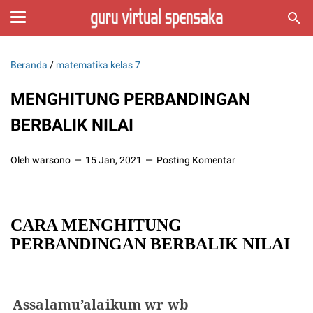
Beranda
/
matematika kelas 7
MENGHITUNG PERBANDINGAN
BERBALIK NILAI
Oleh warsono
15 Jan, 2021
Posting Komentar
CARA MENGHITUNG
PERBANDINGAN BERBALIK NILAI
Assalamu’alaikum wr wb