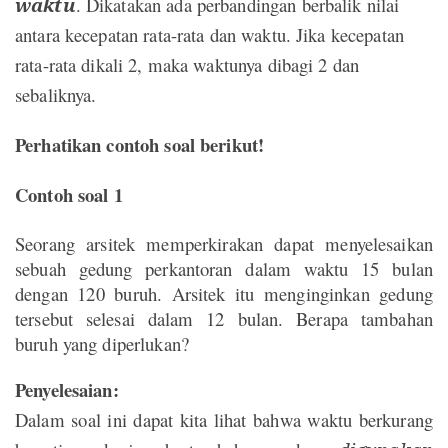
waktu
. Dikatakan ada perbandingan berbalik nilai
antara kecepatan rata-rata dan waktu. Jika kecepatan
rata-rata dikali 2, maka waktunya dibagi 2 dan
sebaliknya.
Perhatikan contoh soal berikut!
Contoh soal 1
Seorang arsitek memperkirakan dapat menyelesaikan
sebuah gedung perkantoran dalam waktu 15 bulan
dengan 120 buruh. Arsitek itu menginginkan gedung
tersebut selesai dalam 12 bulan. Berapa tambahan
buruh yang diperlukan?
Penyelesaian:
Dalam soal ini dapat kita lihat bahwa waktu berkurang