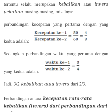
tertentu selalu merupakan
kebalikan
atau
invers
pekalian
masing-masing, misalnya:
perbandingan kecepatan yang pertama dengan yang
kedua adalah:
Sedangkan perbandingan waktu yang pertama dengan
yang kedua adalah:
Jadi, 3/2
kebalikan atau invers
dari 2/3.
Perbandingan antara
kecepatan rata-rata
kebalikan (invers) dari perbandingan dari