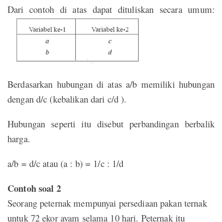
Dari contoh di atas dapat dituliskan secara umum:
Berdasarkan hubungan di atas a/b memiliki hubungan
dengan d/c (kebalikan dari c/d ).
Hubungan seperti itu disebut perbandingan berbalik
harga.
a/b = d/c atau (a : b) = 1/c : 1/d
Contoh soal 2
Seorang peternak mempunyai persediaan pakan ternak
untuk 72 ekor ayam selama 10 hari. Peternak itu