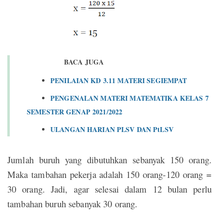
BACA JUGA
PENILAIAN KD 3.11 MATERI SEGIEMPAT
PENGENALAN MATERI MATEMATIKA KELAS 7
SEMESTER GENAP 2021/2022
ULANGAN HARIAN PLSV DAN PtLSV
Jumlah buruh yang dibutuhkan sebanyak 150 orang.
Maka tambahan pekerja adalah 150 orang-120 orang =
30 orang. Jadi, agar selesai dalam 12 bulan perlu
tambahan buruh sebanyak 30 orang.