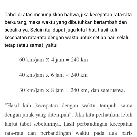
Tabel di atas menunjukkan bahwa, jika kecepatan rata-rata
berkurang, maka waktu yang dibutuhkan bertambah dan
sebaliknya. Selain itu, dapat juga kita lihat, hasil kali
kecepatan rata-rata dengan waktu untuk setiap hari selalu
tetap (atau sama), yaitu:
60 km/jam
x
4 jam = 240 km
40 km/jam
x
6 jam = 240 km
30 km/jam
x
8 jam = 240 km, dan seterusnya.
"Hasil kali kecepatan dengan waktu tempuh sama
dengan jarak yang ditempuh". Jika kita perhatikan lebih
lanjut tabel sebelumnya, hasil perbandingan kecepatan
rata-rata dan perbandingan waktu pada dua baris