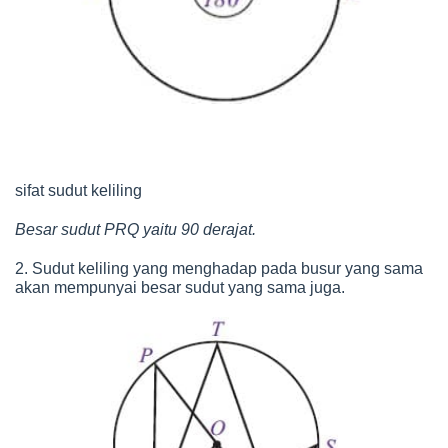
sifat sudut keliling
Besar sudut PRQ yaitu 90 derajat.
2. Sudut keliling yang menghadap pada busur yang sama
akan mempunyai besar sudut yang sama juga.