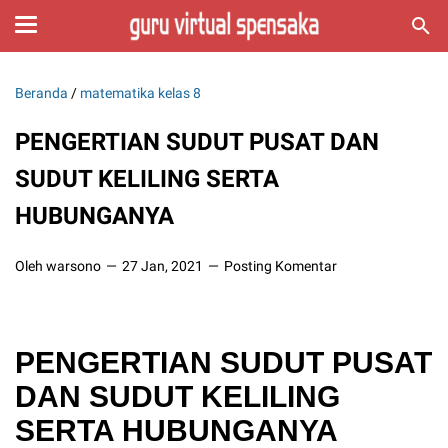
Beranda
/
matematika kelas 8
PENGERTIAN SUDUT PUSAT DAN
SUDUT KELILING SERTA
HUBUNGANYA
Oleh warsono
27 Jan, 2021
Posting Komentar
PENGERTIAN SUDUT PUSAT
DAN SUDUT KELILING
SERTA HUBUNGANYA