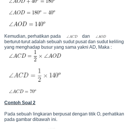
Kemudian, perhatikan pada
dan
berturut-turut adalah sebuah sudut pusat dan sudut keliling
yang menghadap busur yang sama yakni AD, Maka :
Contoh Soal 2
Pada sebuah lingkaran berpusat dengan titik O, perhatikan
pada gambar dibawah ini.