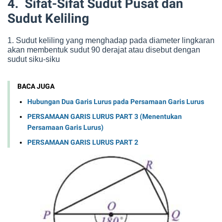
4.
Sifat-Sifat Sudut Pusat dan
Sudut Keliling
1. Sudut keliling yang menghadap pada diameter lingkaran
akan membentuk sudut 90 derajat atau disebut dengan
sudut siku-siku
BACA JUGA
Hubungan Dua Garis Lurus pada Persamaan Garis Lurus
PERSAMAAN GARIS LURUS PART 3 (Menentukan
Persamaan Garis Lurus)
PERSAMAAN GARIS LURUS PART 2