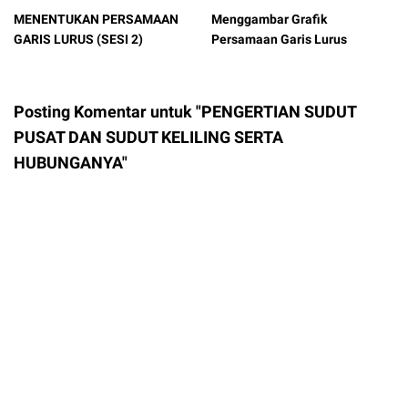
MENENTUKAN PERSAMAAN
Menggambar Grafik
GARIS LURUS (SESI 2)
Persamaan Garis Lurus
Posting Komentar untuk "PENGERTIAN SUDUT
PUSAT DAN SUDUT KELILING SERTA
HUBUNGANYA"