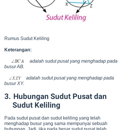
Rumus Sudut Keliling
Keterangan:
adalah sudut pusat yang menghadap pada
busur AB.
adalah sudut pusat yang menghadap pada
busur XY.
3.
Hubungan Sudut Pusat dan
Sudut Keliling
Pada sudut pusat dan sudut keliling yang telah
menghadap busur yang sama mempunyai sebuah
hubungan. Jadi, jika pada besar sudut pusat telah