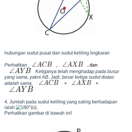
hubungan sudut pusat dan sudut keliling lingkaran
,
, dan
Perhatikan
Ketiganya telah menghadap pada busur
yang sama, yakni AB. Jadi, besar ketiga sudut diatas
=
=
adalah sama,
4. Jumlah pada sudut keliling yang saling berhadapan
ialah
.
Perhatikan gambar di bawah ini!