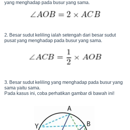
yang menghadap pada busur yang sama.
2. Besar sudut keliling ialah setengah dari besar sudut
pusat yang menghadap pada busur yang sama.
3. Besar sudut keliling yang menghadap pada busur yang
sama yaitu sama.
Pada kasus ini, coba perhatikan gambar di bawah ini!