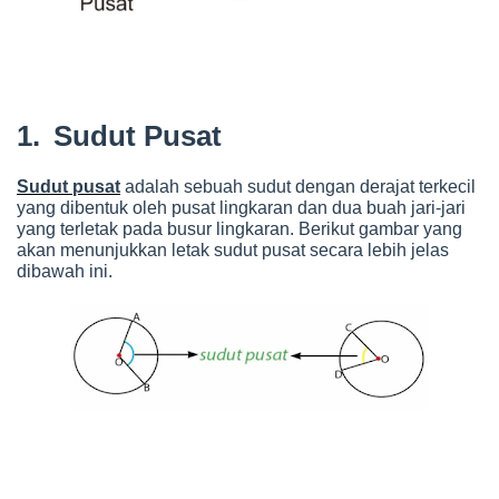
1.
Sudut Pusat
Sudut pusat
adalah sebuah sudut dengan derajat terkecil
yang dibentuk oleh pusat lingkaran dan dua buah jari-jari
yang terletak pada busur lingkaran. Berikut gambar yang
akan menunjukkan letak sudut pusat secara lebih jelas
dibawah ini.