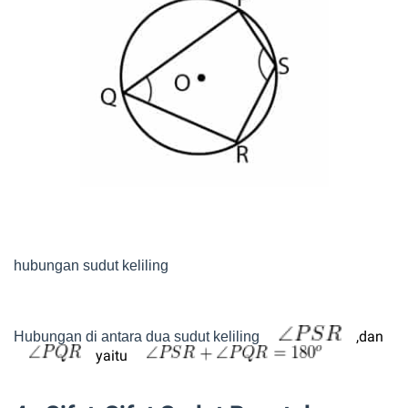
hubungan sudut keliling
,dan
Hubungan di antara dua sudut keliling
yaitu