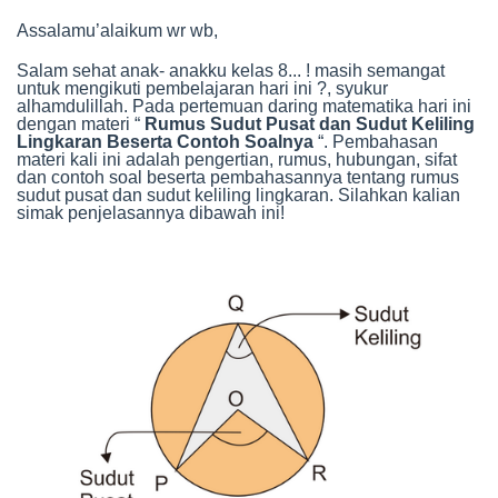
Assalamu’alaikum wr wb,
Salam sehat anak- anakku kelas 8... ! masih semangat
untuk mengikuti pembelajaran hari ini ?, syukur
alhamdulillah. Pada pertemuan daring matematika hari ini
dengan materi “
Rumus Sudut Pusat dan Sudut Keliling
Lingkaran Beserta Contoh Soalnya
“. Pembahasan
materi kali ini adalah pengertian, rumus, hubungan, sifat
dan contoh soal beserta pembahasannya tentang rumus
sudut pusat dan sudut keliling lingkaran. Silahkan kalian
simak penjelasannya dibawah ini!