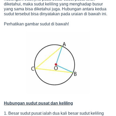
diketahui, maka sudut keliling yang menghadap busur
yang sama bisa diketahui juga. Hubungan antara kedua
sudut tersebut bisa dinyatakan pada uraian di bawah ini.
Perhatikan gambar sudut di bawah!
Hubungan sudut pusat dan keliling
1. Besar sudut pusat ialah dua kali besar sudut keliling