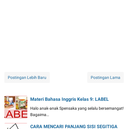
Postingan Lebih Baru
Postingan Lama
Materi Bahasa Inggris Kelas 9: LABEL
Halo anak-anak Spensaka yang selalu bersemangat!
Bagaima…
CARA MENCARI PANJANG SISI SEGITIGA