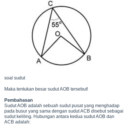
soal sudut
Maka tentukan besar sudut AOB tersebut!
Pembahasan
Sudut AOB adalah sebuah sudut pusat yang menghadap
pada busur yang sama dengan sudut ACB disebut sebagai
sudut keliling. Hubungan antara kedua sudut AOB dan
ACB adalah: