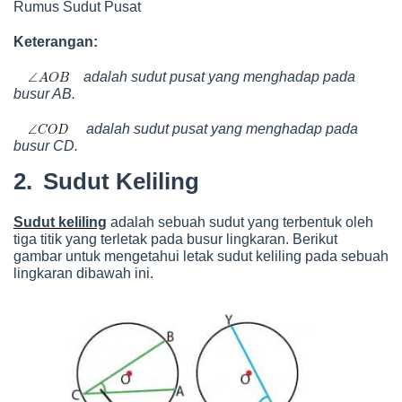
Rumus Sudut Pusat
Keterangan:
adalah sudut pusat yang menghadap pada
busur AB.
adalah sudut pusat yang menghadap pada
busur CD.
2.
Sudut Keliling
Sudut keliling
adalah sebuah sudut yang terbentuk oleh
tiga titik yang terletak pada busur lingkaran. Berikut
gambar untuk mengetahui letak sudut keliling pada sebuah
lingkaran dibawah ini.