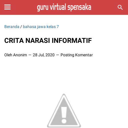
Beranda
/
bahasa jawa kelas 7
CRITA NARASI INFORMATIF
Oleh Anonim
28 Jul, 2020
Posting Komentar