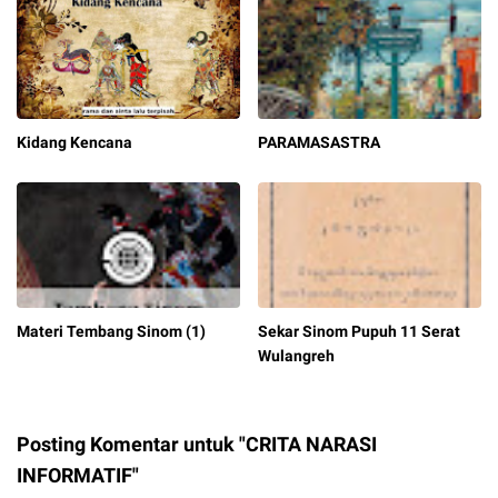
Kidang Kencana
PARAMASASTRA
Materi Tembang Sinom (1)
Sekar Sinom Pupuh 11 Serat
Wulangreh
Posting Komentar untuk "CRITA NARASI
INFORMATIF"