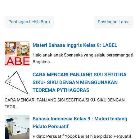
Postingan Lebih Baru
Postingan Lama
Materi Bahasa Inggris Kelas 9: LABEL
Halo anak-anak Spensaka yang selalu bersemangat!
Bagaima…
CARA MENCARI PANJANG SISI SEGITIGA
SIKU- SIKU DENGAN MENGGUNAKAN
TEOREMA PYTHAGORAS
CARA MENCARI PANJANG SISI SEGITIGA SIKU- SIKU DENGAN
TEOR…
Bahasa Indonesia Kelas 9 : Materi tentang
Pidato Persuatif
Pidato Persuatif Yoook Berlatih Berpidato Persuatif