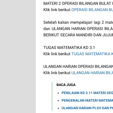
MATERI 2 OPERASI BILANGAN BULAT
Klik link berikut
OPERASI BILANGAN B
Setelah kalian mempelajari lagi 2 ma
dan ULANGAN HARIAN OPERASI BILA
BERIKUT SECARA MANDIRI DAN JUJU
TUGAS MATEMATIKA KD 3.1
Klik link berikut
TUGAS MATEMATIKA K
ULANGAN HARIAN OPERASI BILANGA
Klik link berikut
ULANGAN HARIAN BIL
BACA JUGA
PENILAIAN KD 3.11 MATERI SE
PENGENALAN MATERI MATEMAT
ULANGAN HARIAN PLSV DAN P