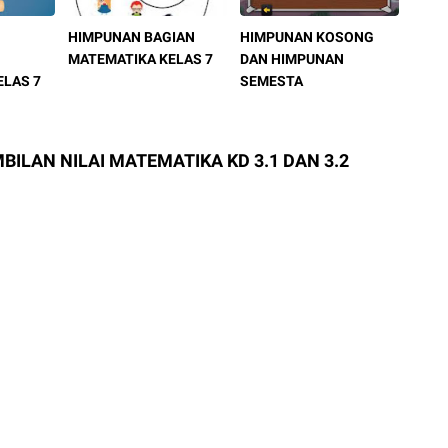
HIMPUNAN BAGIAN
HIMPUNAN KOSONG
MATEMATIKA KELAS 7
DAN HIMPUNAN
ELAS 7
SEMESTA
MBILAN NILAI MATEMATIKA KD 3.1 DAN 3.2