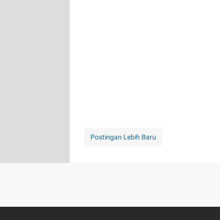
Postingan Lebih Baru