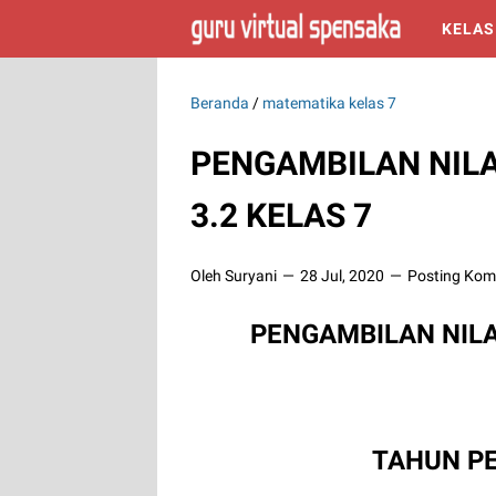
KELAS
Beranda
/
matematika kelas 7
PENGAMBILAN NILA
3.2 KELAS 7
Oleh Suryani
28 Jul, 2020
Posting Kom
PENGAMBILAN NILA
TAHUN PE