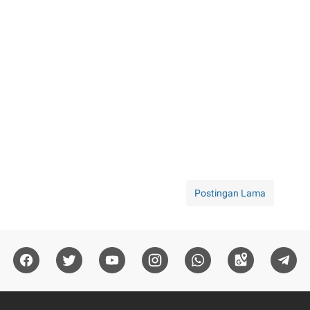
Postingan Lama