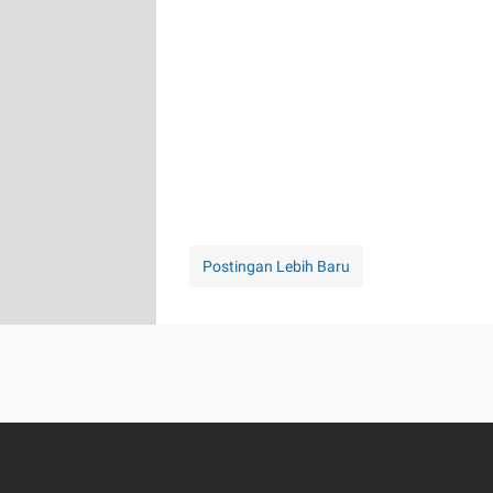
Postingan Lebih Baru