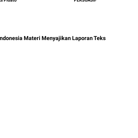
Indonesia Materi Menyajikan Laporan Teks