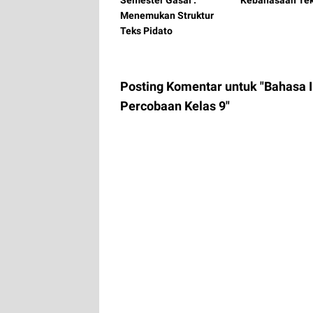
Menemukan Struktur
Teks Pidato
Posting Komentar untuk "Bahasa 
Percobaan Kelas 9"