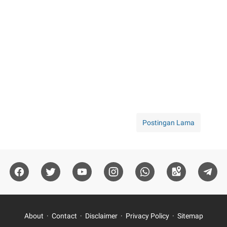
Postingan Lama
About
Contact
Disclaimer
Privacy Policy
Sitemap