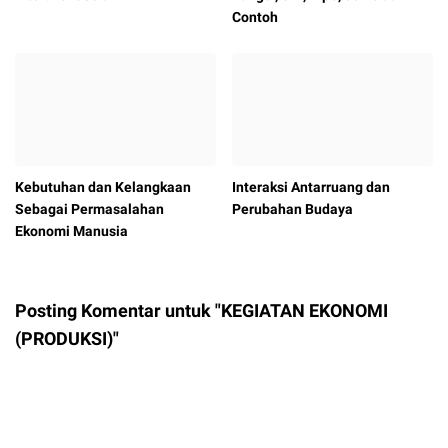
Contoh
Kebutuhan dan Kelangkaan
Interaksi Antarruang dan
Sebagai Permasalahan
Perubahan Budaya
Ekonomi Manusia
Posting Komentar untuk "KEGIATAN EKONOMI
(PRODUKSI)"