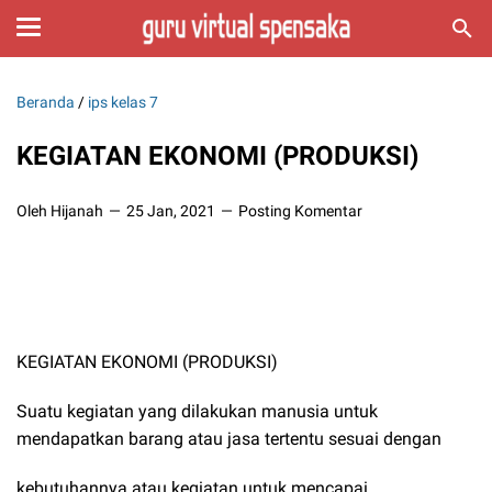
Beranda
/
ips kelas 7
KEGIATAN EKONOMI (PRODUKSI)
Oleh Hijanah
25 Jan, 2021
Posting Komentar
KEGIATAN EKONOMI (PRODUKSI)
Suatu kegiatan yang dilakukan manusia untuk
mendapatkan barang atau jasa tertentu sesuai dengan
kebutuhannya atau kegiatan untuk mencapai