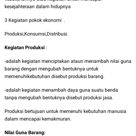
kesejahteraan dalam hidupnya
3 Kegiatan pokok ekonomi .
Produksi,Konsumsi,Distribusi.
Kegiatan Produksi
:
-adalah kegiatan menciptakan ataun menambah nilai guna
barang dengan mengubah bentuknya untuk
memenuhikebutuhan disebut produksi barang.
-adalah kegiatan menambah daya guna suatu benda
tanpa mengubah bentuknya disebut produksi jasa.
Produksi bertujuan untuk memenuhi kebutuhan manusia
dalam mencapai kemakmuran.
Nilai Guna Barang: