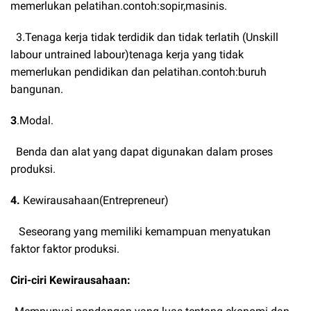
memerlukan pelatihan.contoh:sopir,masinis.
3.Tenaga kerja tidak terdidik dan tidak terlatih (Unskill
labour untrained labour)tenaga kerja yang tidak
memerlukan pendidikan dan pelatihan.contoh:buruh
bangunan.
3
.Modal.
Benda dan alat yang dapat digunakan dalam proses
produksi.
4.
Kewirausahaan(Entrepreneur)
Seseorang yang memiliki kemampuan menyatukan
faktor faktor produksi.
Ciri-ciri Kewirausahaan: