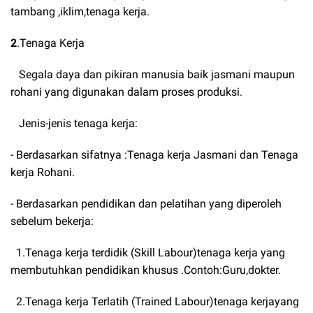
tambang ,iklim,tenaga kerja.
2
.Tenaga Kerja
Segala daya dan pikiran manusia baik jasmani maupun
rohani yang digunakan dalam proses produksi.
Jenis-jenis tenaga kerja:
- Berdasarkan sifatnya :Tenaga kerja Jasmani dan Tenaga
kerja Rohani.
- Berdasarkan pendidikan dan pelatihan yang diperoleh
sebelum bekerja:
1.Tenaga kerja terdidik (Skill Labour)tenaga kerja yang
membutuhkan pendidikan khusus .Contoh:Guru,dokter.
2.Tenaga kerja Terlatih (Trained Labour)tenaga kerjayang