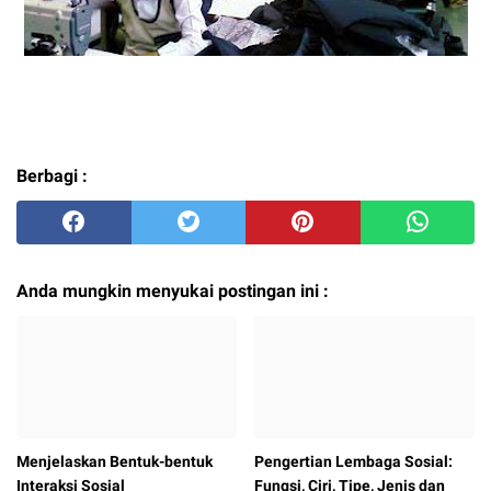
Berbagi :
Anda mungkin menyukai postingan ini :
Menjelaskan Bentuk-bentuk
Pengertian Lembaga Sosial:
Interaksi Sosial
Fungsi, Ciri, Tipe, Jenis dan