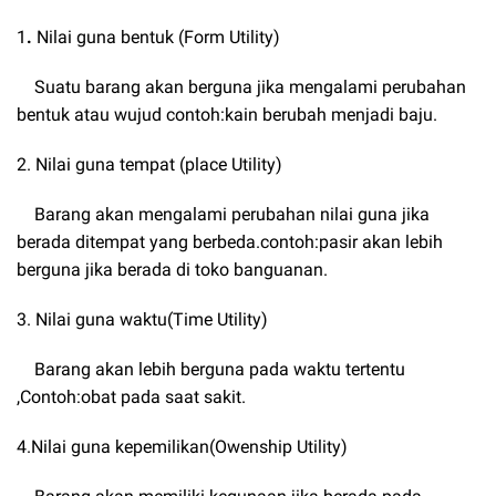
1
.
Nilai guna bentuk (Form Utility)
Suatu barang akan berguna jika mengalami perubahan
bentuk atau wujud contoh:kain berubah menjadi baju.
2. Nilai guna tempat (place Utility)
Barang akan mengalami perubahan nilai guna jika
berada ditempat yang berbeda.contoh:pasir akan lebih
berguna jika berada di toko banguanan.
3. Nilai guna waktu(Time Utility)
Barang akan lebih berguna pada waktu tertentu
,Contoh:obat pada saat sakit.
4.Nilai guna kepemilikan(Owenship Utility)