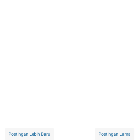
Postingan Lebih Baru
Postingan Lama