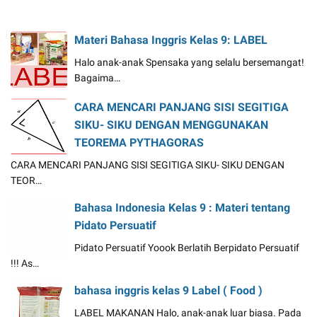
Materi Bahasa Inggris Kelas 9: LABEL
Halo anak-anak Spensaka yang selalu bersemangat!
Bagaima…
CARA MENCARI PANJANG SISI SEGITIGA
SIKU- SIKU DENGAN MENGGUNAKAN
TEOREMA PYTHAGORAS
CARA MENCARI PANJANG SISI SEGITIGA SIKU- SIKU DENGAN
TEOR…
Bahasa Indonesia Kelas 9 : Materi tentang
Pidato Persuatif
Pidato Persuatif Yoook Berlatih Berpidato Persuatif
!!! As…
bahasa inggris kelas 9 Label ( Food )
LABEL MAKANAN Halo, anak-anak luar biasa. Pada