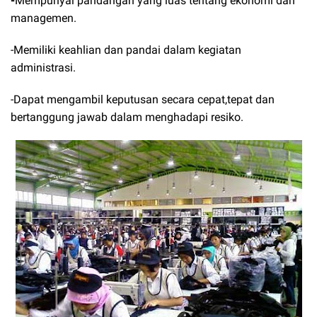
-
Mempunyai pandangan yang luas tentang ekonomi dan
managemen.
-Memiliki keahlian dan pandai dalam kegiatan
administrasi.
-Dapat mengambil keputusan secara cepat,tepat dan
bertanggung jawab dalam menghadapi resiko.