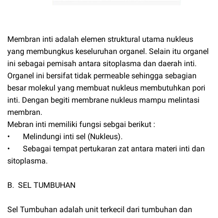
Membran inti adalah elemen struktural utama nukleus
yang membungkus keseluruhan organel. Selain itu organel
ini sebagai pemisah antara sitoplasma dan daerah inti.
Organel ini bersifat tidak permeable sehingga sebagian
besar molekul yang membuat nukleus membutuhkan pori
inti. Dengan begiti membrane nukleus mampu melintasi
membran.
Mebran inti memiliki fungsi sebgai berikut :
•
Melindungi inti sel (Nukleus).
•
Sebagai tempat pertukaran zat antara materi inti dan
sitoplasma.
B. SEL TUMBUHAN
Sel Tumbuhan adalah unit terkecil dari tumbuhan dan