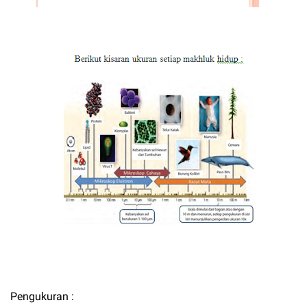
Pengukuran :