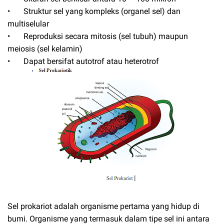
•
Struktur sel yang kompleks (organel sel) dan
multiselular
•
Reproduksi secara mitosis (sel tubuh) maupun
meiosis (sel kelamin)
•
Dapat bersifat autotrof atau heterotrof
Sel prokariot adalah organisme pertama yang hidup di
bumi. Organisme yang termasuk dalam tipe sel ini antara