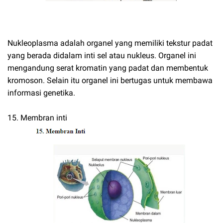
Nukleoplasma adalah organel yang memiliki tekstur padat
yang berada didalam inti sel atau nukleus. Organel ini
mengandung serat kromatin yang padat dan membentuk
kromoson. Selain itu organel ini bertugas untuk membawa
informasi genetika.
15. Membran inti