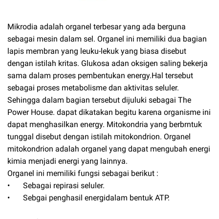
Mikrodia adalah organel terbesar yang ada berguna
sebagai mesin dalam sel. Organel ini memiliki dua bagian
lapis membran yang leuku-lekuk yang biasa disebut
dengan istilah kritas. Glukosa adan oksigen saling bekerja
sama dalam proses pembentukan energy.Hal tersebut
sebagai proses metabolisme dan aktivitas seluler.
Sehingga dalam bagian tersebut dijuluki sebagai The
Power House. dapat dikatakan begitu karena organisme ini
dapat menghasilkan energy. Mitokondria yang berbrntuk
tunggal disebut dengan istilah mitokondrion. Organel
mitokondrion adalah organel yang dapat mengubah energi
kimia menjadi energi yang lainnya.
Organel ini memiliki fungsi sebagai berikut :
•
Sebagai repirasi seluler.
•
Sebgai penghasil energidalam bentuk ATP.