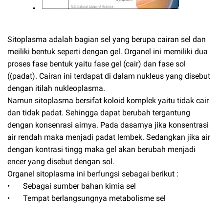
Sitoplasma adalah bagian sel yang berupa cairan sel dan
meiliki bentuk seperti dengan gel. Organel ini memiliki dua
proses fase bentuk yaitu fase gel (cair) dan fase sol
((padat). Cairan ini terdapat di dalam nukleus yang disebut
dengan itilah nukleoplasma.
Namun sitoplasma bersifat koloid komplek yaitu tidak cair
dan tidak padat. Sehingga dapat berubah tergantung
dengan konsenrasi airnya. Pada dasarnya jika konsentrasi
air rendah maka menjadi padat lembek. Sedangkan jika air
dengan kontrasi tingg maka gel akan berubah menjadi
encer yang disebut dengan sol.
Organel sitoplasma ini berfungsi sebagai berikut :
•
Sebagai sumber bahan kimia sel
•
Tempat berlangsungnya metabolisme sel