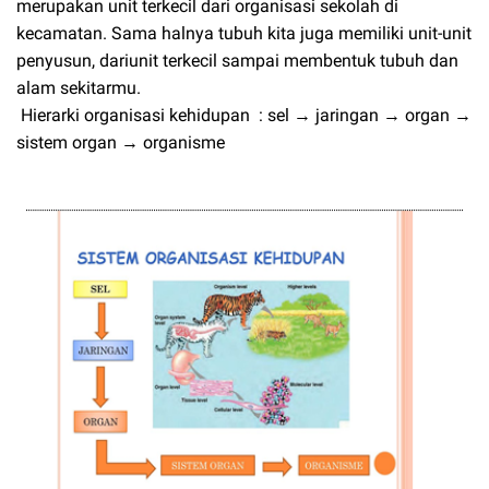
merupakan unit terkecil dari organisasi sekolah di
kecamatan. Sama halnya tubuh kita juga memiliki unit-unit
penyusun, dariunit terkecil sampai membentuk tubuh dan
alam sekitarmu.
Hierarki organisasi kehidupan : sel → jaringan → organ →
sistem organ → organisme