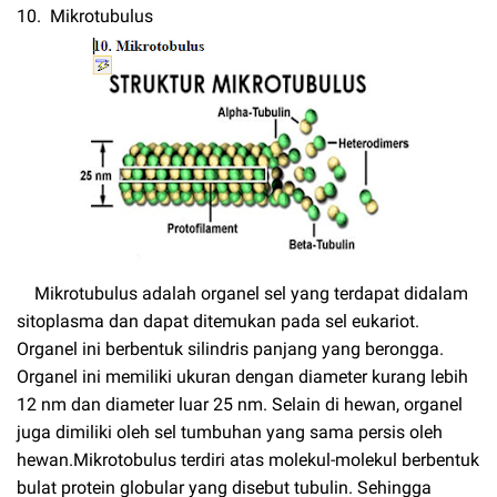
10. Mikrotubulus
Mikrotubulus adalah organel sel yang terdapat didalam
sitoplasma dan dapat ditemukan pada sel eukariot.
Organel ini berbentuk silindris panjang yang berongga.
Organel ini memiliki ukuran dengan diameter kurang lebih
12 nm dan diameter luar 25 nm. Selain di hewan, organel
juga dimiliki oleh sel tumbuhan yang sama persis oleh
hewan.Mikrotobulus terdiri atas molekul-molekul berbentuk
bulat protein globular yang disebut tubulin. Sehingga