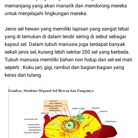
memanjang yang akan manarik dan mendorong mereka
untuk menjelajahi lingkungan mereka.
Jenis sel hewan yang memiliki lapisan yang sangat tebal
yang di temukan di dalam lendir sering di sebut sebagai
kapsul sel. Dalam tubuh manusia juga terdapat banyak
sekali jenis sel, kurang lebih sekitar 200 sel yang berbeda.
Tubuh manusia memiliki bahan non hidup dari sel-sel mati
seperti : Kuku jari, gigi, rambut dan bagian-bagian yang
keras dari tulang.