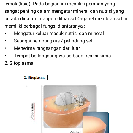
lemak (lipid). Pada bagian ini memiliki peranan yang
sangat penting dalam mengatur mineral dan nutrisi yang
berada didalam maupun diluar sel.Organel membran sel ini
memiliki berbagai fungsi diantaranya :
•
Mengatur keluar masuk nutrisi dan mineral
•
Sebagai pembungkus / pelindung sel
•
Menerima rangsangan dari luar
•
Tempat berlangsungnya berbagai reaksi kimia
2. Sitoplasma