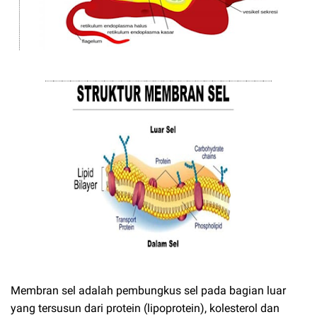
Membran sel adalah pembungkus sel pada bagian luar
yang tersusun dari protein (lipoprotein), kolesterol dan