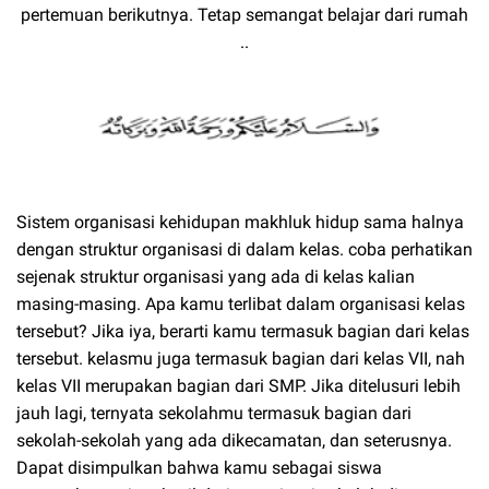
pertemuan berikutnya. Tetap semangat belajar dari rumah
..
Sistem organisasi kehidupan makhluk hidup sama halnya
dengan struktur organisasi di dalam kelas. coba perhatikan
sejenak struktur organisasi yang ada di kelas kalian
masing-masing. Apa kamu terlibat dalam organisasi kelas
tersebut? Jika iya, berarti kamu termasuk bagian dari kelas
tersebut. kelasmu juga termasuk bagian dari kelas VII, nah
kelas VII merupakan bagian dari SMP. Jika ditelusuri lebih
jauh lagi, ternyata sekolahmu termasuk bagian dari
sekolah-sekolah yang ada dikecamatan, dan seterusnya.
Dapat disimpulkan bahwa kamu sebagai siswa