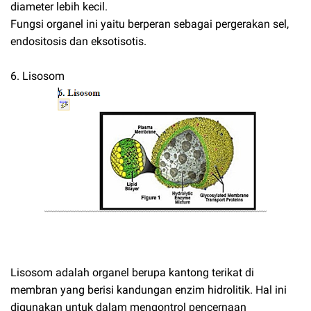
diameter lebih kecil.
Fungsi organel ini yaitu berperan sebagai pergerakan sel,
endositosis dan eksotisotis.
6. Lisosom
Lisosom adalah organel berupa kantong terikat di
membran yang berisi kandungan enzim hidrolitik. Hal ini
digunakan untuk dalam mengontrol pencernaan