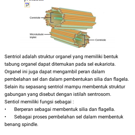
Sentriol adalah struktur organel yang memiliki bentuk
tabung organel dapat ditemukan pada sel eukariota.
Organel ini juga dapat mengambil peran dalam
pembelahan sel dan dalam pembentukan silia dan flagela.
Selain itu sepasang sentriol mampu membentuk struktur
gabungan yang disebut dengan istilah sentrosom.
Sentiol memiliki fungsi sebagai :
•
Berperan sebagai membentuk silia dan flagella.
•
Sebagai proses pembelahan sel dalam membentuk
benang spindle.