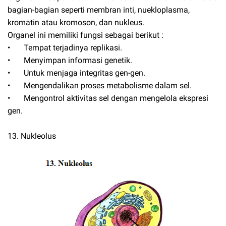
bagian-bagian seperti membran inti, nuekloplasma,
kromatin atau kromoson, dan nukleus.
Organel ini memiliki fungsi sebagai berikut :
•
Tempat terjadinya replikasi.
•
Menyimpan informasi genetik.
•
Untuk menjaga integritas gen-gen.
•
Mengendalikan proses metabolisme dalam sel.
•
Mengontrol aktivitas sel dengan mengelola ekspresi
gen.
13. Nukleolus