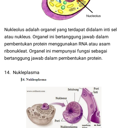
Nukleolus adalah organel yang terdapat didalam inti sel
atau nukleus. Organel ini bertanggung jawab dalam
pembentukan protein menggunakan RNA atau asam
ribonukleat. Organel ini mempunyai fungsi sebagai
bertanggung jawab dalam pembentukan protein.
14. Nukleplasma