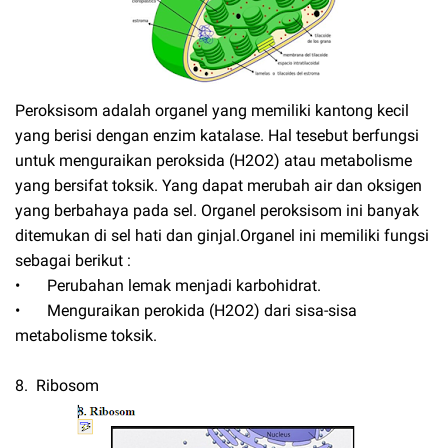
Peroksisom adalah organel yang memiliki kantong kecil
yang berisi dengan enzim katalase. Hal tesebut berfungsi
untuk menguraikan peroksida (H2O2) atau metabolisme
yang bersifat toksik. Yang dapat merubah air dan oksigen
yang berbahaya pada sel. Organel peroksisom ini banyak
ditemukan di sel hati dan ginjal.Organel ini memiliki fungsi
sebagai berikut :
•
Perubahan lemak menjadi karbohidrat.
•
Menguraikan perokida (H2O2) dari sisa-sisa
metabolisme toksik.
8. Ribosom