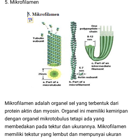
5. Mikrofilamen
Mikrofilamen adalah organel sel yang terbentuk dari
protein aktin dan myosin. Organel ini memiliki kemiripan
dengan organel mikrotobulus tetapi ada yang
membedakan pada tektur dan ukurannya. Mikrofilamen
memiliki tekstur yang lembut dan mempunyai ukuran