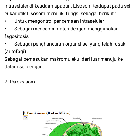
intraseluler di keadaan apapun. Lisosom terdapat pada sel
eukariotik.Lisosom memiliki fungsi sebagai berikut :
•
Untuk mengontrol pencernaan intraseluler.
•
Sebagai mencerna materi dengan menggunakan
fagositosis.
•
Sebagai penghancuran organel sel yang telah rusak
(autofagi).
Sebagai pemasukan makromulekul dari luar menuju ke
dalam sel dengan.
7. Peroksisom