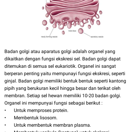
Badan golgi atau aparatus golgi adalah organel yang
dikaitkan dengan fungsi ekskresi sel. Badan golgi dapat
ditemukan di semua sel eukariotik. Organel ini sangat
berperan penting yaitu mempunayi fungsi ekskresi, seperti
ginjal. Badan golgi memiliki bentuk bentuk seperti kantong
pipih yang berukuran kecil hingga besar dan terikat oleh
membran. Setiap sel hewan memiliki 10-20 badan golgi.
Organel ini mempunyai fungsi sebagai berikut :
•
Untuk memproses protein.
•
Membentuk lisosom.
•
Untuk membentuk membran plasma.