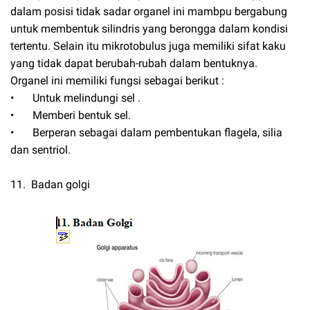
dalam posisi tidak sadar organel ini mambpu bergabung
untuk membentuk silindris yang berongga dalam kondisi
tertentu. Selain itu mikrotobulus juga memiliki sifat kaku
yang tidak dapat berubah-rubah dalam bentuknya.
Organel ini memiliki fungsi sebagai berikut :
•
Untuk melindungi sel .
•
Memberi bentuk sel.
•
Berperan sebagai dalam pembentukan flagela, silia
dan sentriol.
11. Badan golgi