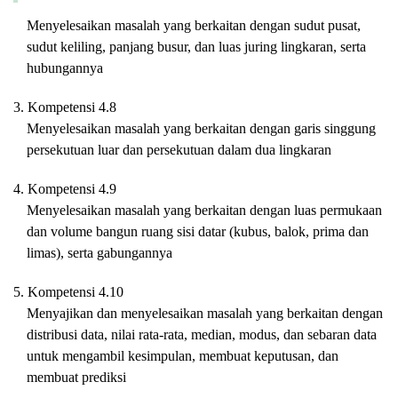
Menyelesaikan masalah yang berkaitan dengan sudut pusat,
sudut keliling, panjang busur, dan luas juring lingkaran, serta
hubungannya
3. Kompetensi 4.8
Menyelesaikan masalah yang berkaitan dengan garis singgung
persekutuan luar dan persekutuan dalam dua lingkaran
4. Kompetensi 4.9
Menyelesaikan masalah yang berkaitan dengan luas permukaan
dan volume bangun ruang sisi datar (kubus, balok, prima dan
limas), serta gabungannya
5. Kompetensi 4.10
Menyajikan dan menyelesaikan masalah yang berkaitan dengan
distribusi data, nilai rata-rata, median, modus, dan sebaran data
untuk mengambil kesimpulan, membuat keputusan, dan
membuat prediksi