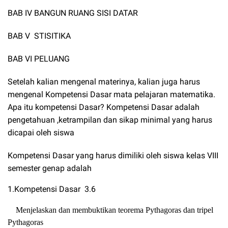
BAB IV BANGUN RUANG SISI DATAR
BAB V STISITIKA
BAB VI PELUANG
Setelah kalian mengenal materinya, kalian juga harus
mengenal Kompetensi Dasar mata pelajaran matematika.
Apa itu kompetensi Dasar? Kompetensi Dasar adalah
pengetahuan ,ketrampilan dan sikap minimal yang harus
dicapai oleh siswa
Kompetensi Dasar yang harus dimiliki oleh siswa kelas VIII
semester genap adalah
1.Kompetensi Dasar
3.6
Menjelaskan dan membuktikan teorema Pythagoras dan tripel
Pythagoras