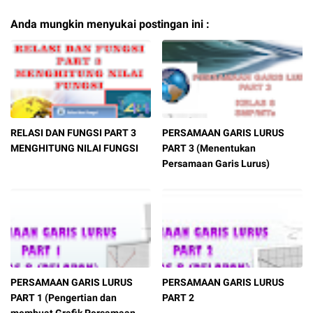
Anda mungkin menyukai postingan ini :
RELASI DAN FUNGSI PART 3
PERSAMAAN GARIS LURUS
MENGHITUNG NILAI FUNGSI
PART 3 (Menentukan
Persamaan Garis Lurus)
PERSAMAAN GARIS LURUS
PERSAMAAN GARIS LURUS
PART 1 (Pengertian dan
PART 2