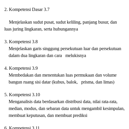
2. Kompetensi Dasar 3.7
Menjelaskan sudut pusat, sudut keliling, panjang busur, dan
luas juring lingkaran, serta hubungannya
3. Kompetensi 3.8
Menjelaskan garis singgung persekutuan luar dan persekutuan
dalam dua lingkaran dan cara
melukisnya
4. Kompetensi 3.9
Membedakan dan menentukan luas permukaan dan volume
bangun ruang sisi datar (kubus, balok,
prisma, dan limas)
5. Kompetensi 3.10
Menganalisis data berdasarkan distribusi data, nilai rata-rata,
median, modus, dan sebaran data untuk mengambil kesimpulan,
membuat keputusan, dan membuat prediksi
6. Kompetensi 3.11