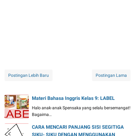
Postingan Lebih Baru
Postingan Lama
Materi Bahasa Inggris Kelas 9: LABEL
Halo anak-anak Spensaka yang selalu bersemangat!
Bagaima…
CARA MENCARI PANJANG SISI SEGITIGA
SIKU- SIKU DENGAN MENGGUNAKAN