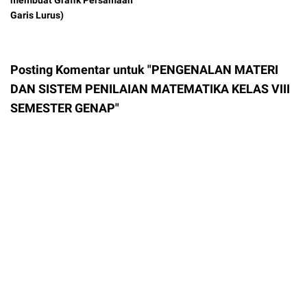
membuat Grafik Persamaan
Garis Lurus)
Posting Komentar untuk "PENGENALAN MATERI
DAN SISTEM PENILAIAN MATEMATIKA KELAS VIII
SEMESTER GENAP"