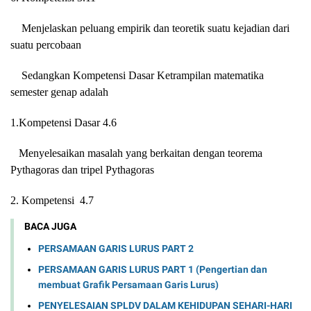
Menjelaskan peluang empirik dan teoretik suatu kejadian dari
suatu percobaan
Sedangkan Kompetensi Dasar Ketrampilan matematika
semester genap adalah
1.Kompetensi Dasar 4.6
Menyelesaikan masalah yang berkaitan dengan teorema
Pythagoras dan tripel Pythagoras
2. Kompetensi
4.7
BACA JUGA
PERSAMAAN GARIS LURUS PART 2
PERSAMAAN GARIS LURUS PART 1 (Pengertian dan
membuat Grafik Persamaan Garis Lurus)
PENYELESAIAN SPLDV DALAM KEHIDUPAN SEHARI-HARI