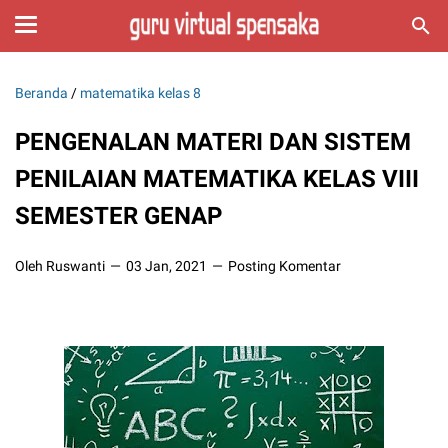
Beranda
/
matematika kelas 8
PENGENALAN MATERI DAN SISTEM
PENILAIAN MATEMATIKA KELAS VIII
SEMESTER GENAP
Oleh Ruswanti
03 Jan, 2021
Posting Komentar