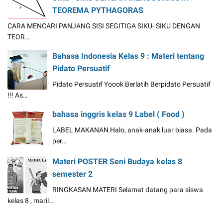
TEOREMA PYTHAGORAS
CARA MENCARI PANJANG SISI SEGITIGA SIKU- SIKU DENGAN
TEOR…
Bahasa Indonesia Kelas 9 : Materi tentang
Pidato Persuatif
Pidato Persuatif Yoook Berlatih Berpidato Persuatif
!!! As…
bahasa inggris kelas 9 Label ( Food )
LABEL MAKANAN Halo, anak-anak luar biasa. Pada
per…
Materi POSTER Seni Budaya kelas 8
semester 2
RINGKASAN MATERI Selamat datang para siswa
kelas 8 , maril…