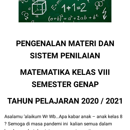
PENGENALAN MATERI DAN
SISTEM PENILAIAN
MATEMATIKA KELAS VIII
SEMESTER GENAP
TAHUN PELAJARAN 2020 / 2021
Asalamu ‘alaikum Wr Wb…Apa kabar anak – anak kelas 8
? Semoga di masa pandemi ini
kalian semua dalam