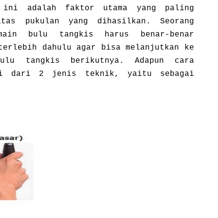
 ini adalah faktor utama yang paling
itas pukulan yang dihasilkan. Seorang
main bulu tangkis harus benar-benar
terlebih dahulu agar bisa melanjutkan ke
ulu tangkis berikutnya. Adapun cara
ri dari 2 jenis teknik, yaitu sebagai