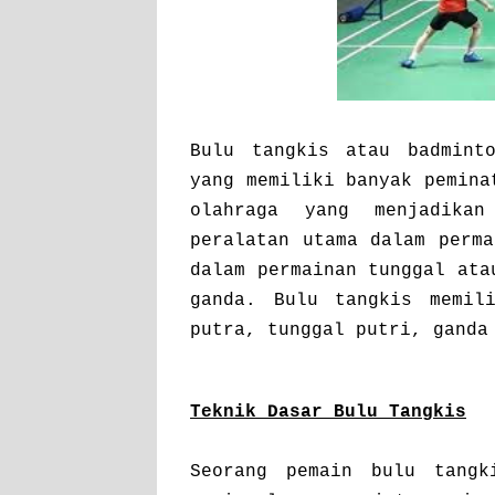
Bulu tangkis atau badmint
yang memiliki banyak pemina
olahraga yang menjadika
peralatan utama dalam perm
dalam permainan tunggal ata
ganda. Bulu tangkis memil
putra, tunggal putri, ganda
Teknik Dasar Bulu Tangkis
Seorang pemain bulu tangk