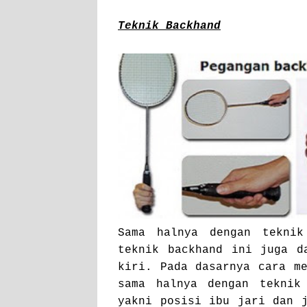
Teknik Backhand
Sama halnya dengan teknik
teknik backhand ini juga d
kiri. Pada dasarnya cara m
sama halnya dengan teknik
yakni posisi ibu jari dan 