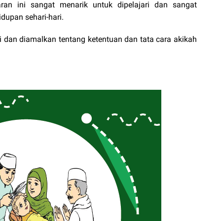
aran ini sangat menarik untuk dipelajari dan sangat
dupan sehari-hari.
ui dan diamalkan tentang ketentuan dan tata cara akikah