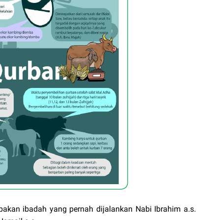
akan ibadah yang pernah dijalankan Nabi Ibrahim a.s.