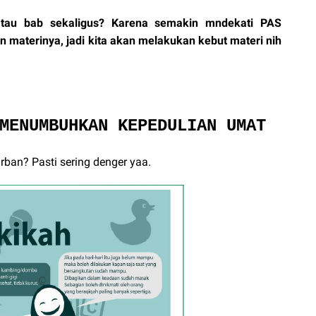
tau bab sekaligus? Karena semakin mndekati PAS
 materinya, jadi kita akan melakukan kebut materi nih
MENUMBUHKAN KEPEDULIAN UMAT
ban? Pasti sering denger yaa.