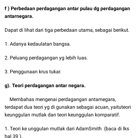
f ) Perbedaan perdagangan antar pulau dg perdagangan
antarnegara.
Dapat di lihat dari tiga perbedaan utama, sebagai berikut.
1. Adanya kedaulatan bangsa.
2. Peluang perdagangan yg lebih luas.
3. Penggunaan krus tukar.
g). Teori perdagangan antar negara.
Membahas mengenai perdagangan antarnegara,
terdapat dua teori yg di gunakan sebagai acuan, yaituteori
keunggulan mutlak dan teori keunggulan komparatif.
1. Teori ke unggulan mutlak dari AdamSmith (baca di lks
hal 39 ).