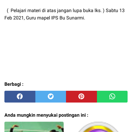
( Pelajari materi di atas jangan lupa buka lks. ) Sabtu 13
Feb 2021, Guru mapel IPS Bu Sunarmi.
Berbagi :
Anda mungkin menyukai postingan ini :