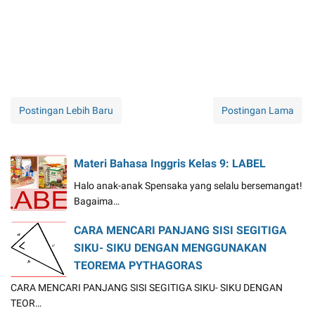
Postingan Lebih Baru
Postingan Lama
Materi Bahasa Inggris Kelas 9: LABEL
Halo anak-anak Spensaka yang selalu bersemangat!
Bagaima…
CARA MENCARI PANJANG SISI SEGITIGA
SIKU- SIKU DENGAN MENGGUNAKAN
TEOREMA PYTHAGORAS
CARA MENCARI PANJANG SISI SEGITIGA SIKU- SIKU DENGAN
TEOR…