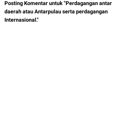
Posting Komentar untuk "Perdagangan antar
daerah atau Antarpulau serta perdagangan
Internasional."