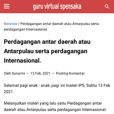
Beranda
/
Perdagangan antar daerah atau Antarpulau serta
perdagangan Internasional.
Perdagangan antar daerah atau
Antarpulau serta perdagangan
Internasional.
Oleh Sunarmi
13 Feb, 2021
Posting Komentar
Selamat pagi anak - anak, pagi ini materi IPS, Sabtu 13 Feb
2021
Melanjutkan materi yang lalu yaitu Perdagangan antar
daerah atau Antarpulau serta perdagangan Internasional.