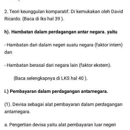
2. Teori keunggulan komparatif. Di kemukakan oleh David
Ricardo. (Baca di lks hal 39 ).
h). Hambatan dalam perdagangan antar negara. yaitu
- Hambatan dari dalam negeri suatu negara (faktor intern)
dan
- Hambatan berasal dari negara lain (faktor ekstern).
(Baca selengkapnya di LKS hal 40 ).
i.) Pembayaran dalam perdagangan antarnegara.
(1). Devisa sebagai alat pembayaran dalam perdagangan
antarnegara.
a. Pengertian devisa yaitu alat pembayaran luar negeri