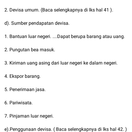
2. Devisa umum. (Baca selengkapnya di lks hal 41 ).
d). Sumber pendapatan devisa.
1. Bantuan luar negeri. ....Dapat berupa barang atau uang.
2. Pungutan bea masuk.
3. Kiriman uang asing dari luar negeri ke dalam negeri.
4. Ekspor barang.
5. Penerimaan jasa.
6. Pariwisata.
7. Pinjaman luar negeri.
e).Penggunaan devisa. ( Baca selengkapnya di lks hal 42. )