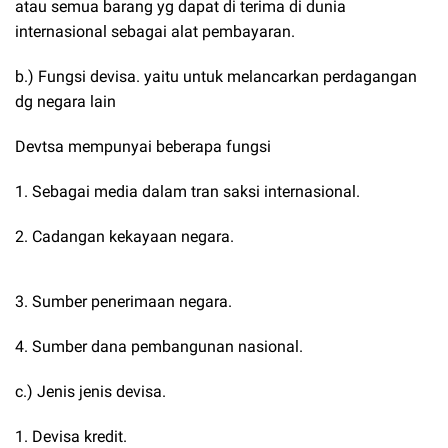
atau semua barang yg dapat di terima di dunia
internasional sebagai alat pembayaran.
b.) Fungsi devisa. yaitu untuk melancarkan perdagangan
dg negara lain
Devtsa mempunyai beberapa fungsi
1. Sebagai media dalam tran saksi internasional.
2. Cadangan kekayaan negara.
3. Sumber penerimaan negara.
4. Sumber dana pembangunan nasional.
c.) Jenis jenis devisa.
1. Devisa kredit.