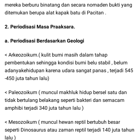
mereka berburu binatang dan secara nomaden bukti yang
ditemukan berupa alat kapak batu di Pacitan .
2. Periodisasi Masa Praaksara.
a. Periodisasi Berdasarkan Geologi
< Arkeozoikum.( kulit bumi masih dalam tahap
pembentukan sehingga kondisi bumi belu stabil , belum
adanyakehidupan karena udara sangat panas , terjadi 545
-450 juta tahun lalu)
< Paleozoikum ( muncul makhluk hidup bersel satu dan
tidak bertulang belakang seperti bakteri dan semacam
amphibi terjadi 340 juta tahun lalu )
< Mesozoikum ( muncul hewan reptil bertubuh besar
seperti Dinosaurus atau zaman reptil terjadi 140 juta tahun
lalu )