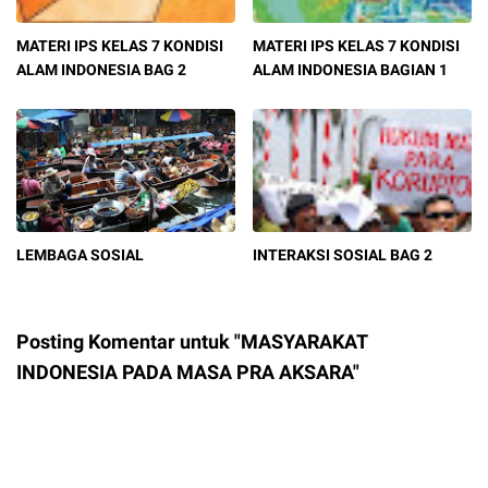
MATERI IPS KELAS 7 KONDISI
MATERI IPS KELAS 7 KONDISI
ALAM INDONESIA BAG 2
ALAM INDONESIA BAGIAN 1
LEMBAGA SOSIAL
INTERAKSI SOSIAL BAG 2
Posting Komentar untuk "MASYARAKAT
INDONESIA PADA MASA PRA AKSARA"