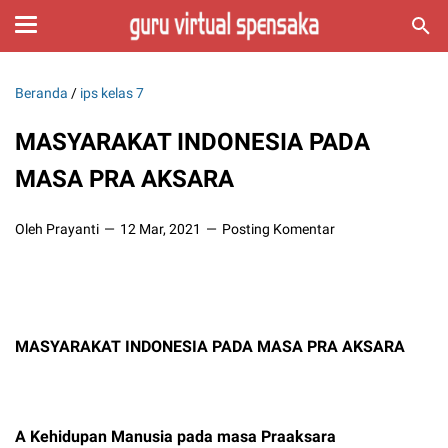
Beranda
/
ips kelas 7
MASYARAKAT INDONESIA PADA
MASA PRA AKSARA
Oleh Prayanti
12 Mar, 2021
Posting Komentar
MASYARAKAT INDONESIA PADA MASA PRA AKSARA
A Kehidupan Manusia pada masa Praaksara