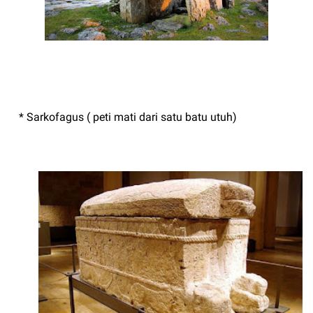
* Sarkofagus ( peti mati dari satu batu utuh)