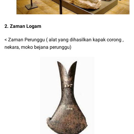
2. Zaman Logam
< Zaman Perunggu ( alat yang dihasilkan kapak corong ,
nekara, moko bejana perunggu)