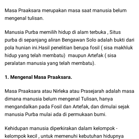
Masa Praaksara merupakan masa saat manusia belum
mengenal tulisan.
Manusia Purba memilih hidup di alam terbuka , Situs
purba di sepanjang aliran Bengawan Solo adalah bukti dari
pola hunian ini.Hasil penelitian berupa fosil ( sisa makhluk
hidup yang telah membatu) maupun Artefak ( sisa
peralatan manusia yang telah membatu).
1. Mengenal Masa Praaksara.
Masa Praaksara atau Nirleka atau Prasejarah adalah masa
dimana manusia belum mengenal Tulisan, hanya
mengandalkan pada Fosil dan Artefak, dan dimulai sejak
manusia Purba mulai ada di permukaan bumi.
Kehidupan manusia diperkirakan dalam kelompok -
kelompok kecil , untuk memenuhi kebutuhan hidupnya