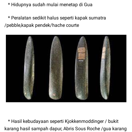
* Hidupnya sudah mulai menetap di Gua
* Peralatan sedikit halus seperti kapak sumatra
/pebble,kapak pendek/hache courte
* Hasil kebudayaan seperti Kjokkenmoddinger / bukit
karang hasil sampah dapur, Abris Sous Roche /gua karang