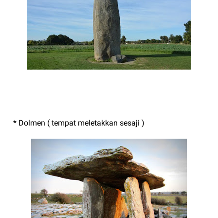
* Dolmen ( tempat meletakkan sesaji )