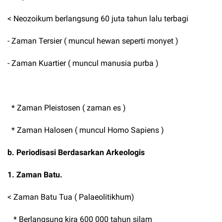
< Neozoikum berlangsung 60 juta tahun lalu terbagi
- Zaman Tersier ( muncul hewan seperti monyet )
- Zaman Kuartier ( muncul manusia purba )
* Zaman Pleistosen ( zaman es )
* Zaman Halosen ( muncul Homo Sapiens )
b. Periodisasi Berdasarkan Arkeologis
1. Zaman Batu.
< Zaman Batu Tua ( Palaeolitikhum)
* Berlangsung kira 600 000 tahun silam