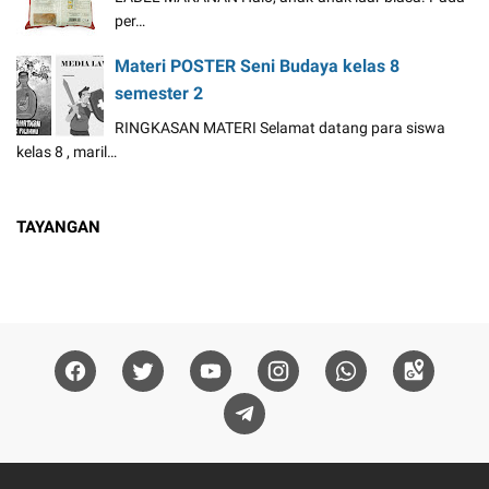
per…
Materi POSTER Seni Budaya kelas 8
semester 2
RINGKASAN MATERI Selamat datang para siswa
kelas 8 , maril…
TAYANGAN