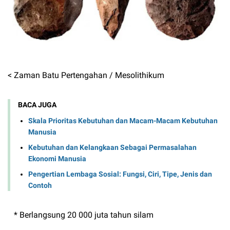
< Zaman Batu Pertengahan / Mesolithikum
BACA JUGA
Skala Prioritas Kebutuhan dan Macam-Macam Kebutuhan
Manusia
Kebutuhan dan Kelangkaan Sebagai Permasalahan
Ekonomi Manusia
Pengertian Lembaga Sosial: Fungsi, Ciri, Tipe, Jenis dan
Contoh
* Berlangsung 20 000 juta tahun silam