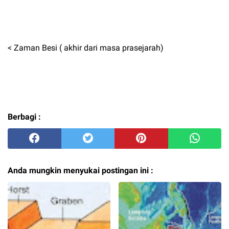
< Zaman Besi ( akhir dari masa prasejarah)
Berbagi :
Anda mungkin menyukai postingan ini :