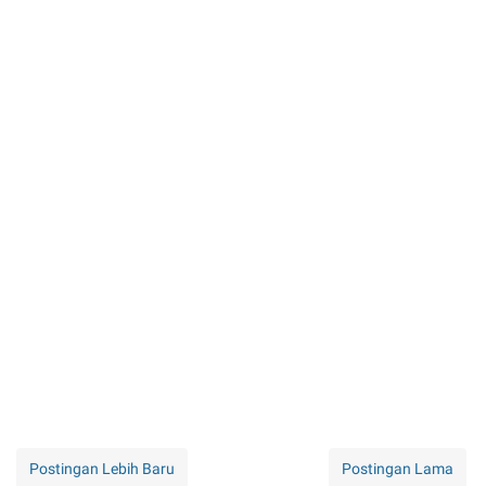
Postingan Lebih Baru
Postingan Lama