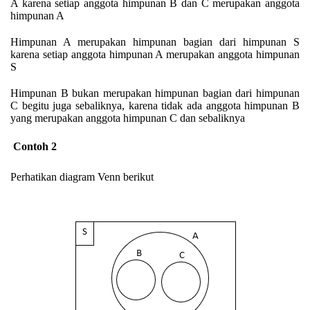
A karena setiap anggota himpunan B dan C merupakan anggota
himpunan A
Himpunan A merupakan himpunan bagian dari himpunan S
karena setiap anggota himpunan A merupakan anggota himpunan
S
Himpunan B bukan merupakan himpunan bagian dari himpunan
C begitu juga sebaliknya, karena tidak ada anggota himpunan B
yang merupakan anggota himpunan C dan sebaliknya
Contoh 2
Perhatikan diagram Venn berikut