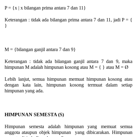
P = {x | x bilangan prima antara 7 dan 11}
Keterangan : tidak ada bilangan prima antara 7 dan 11, jadi P = {
}
M = {bilangan ganjil antara 7 dan 9}
Keterangan : tidak ada bilangan ganjil antara 7 dan 9, maka
himpunan M adalah himpunan kosong atau M = { } atau M = Ø
Lebih lanjut, semua himpunan memuat himpunan kosong atau
dengan kata lain, himpunan kosong termuat dalam setiap
himpunan yang ada.
HIMPUNAN SEMESTA (S)
Himpunan semesta adalah himpunan yang memuat semua
anggota ataupun objek himpunan yang dibicarakan. Himpunan