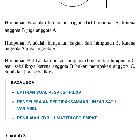
Himpunan B adalah himpunan bagian dari himpunan A, karena
anggota B juga anggota A.
Himpunan A adalah himpunan bagian dari himpunan S, karena
anggota A juga anggota S.
Himpunan B dikatakan bukan himpunan bagian dari himpunan C
atau sebaliknya karena anggota B bukan merupakan anggota C,
demikian juga sebaliknya.
BACA JUGA
LATIHAN SOAL PLSV dan PtLSV
PENYELESAIAN PERTIDAKSAMAAN LINEAR SATU
VARIABEL
PENILAIAN KD 3.11 MATERI SEGIEMPAT
Contoh 3