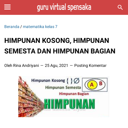
Beranda
/
matematika kelas 7
HIMPUNAN KOSONG, HIMPUNAN
SEMESTA DAN HIMPUNAN BAGIAN
Oleh Rina Andriyani
25 Agu, 2021
Posting Komentar