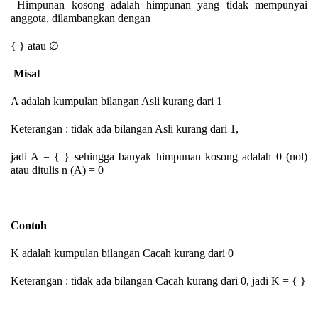
Himpunan kosong adalah himpunan yang tidak mempunyai
anggota, dilambangkan dengan
{ } atau
∅
Misal
A adalah kumpulan bilangan Asli kurang dari 1
Keterangan : tidak ada bilangan Asli kurang dari 1,
jadi A = { } sehingga banyak himpunan kosong adalah 0 (nol)
atau ditulis n (A) = 0
Contoh
K adalah kumpulan bilangan Cacah kurang dari 0
Keterangan : tidak ada bilangan Cacah kurang dari 0, jadi K = { }