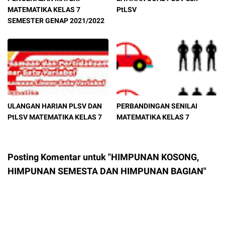
MATEMATIKA KELAS 7
PtLSV
SEMESTER GENAP 2021/2022
ULANGAN HARIAN PLSV DAN
PERBANDINGAN SENILAI
PtLSV MATEMATIKA KELAS 7
MATEMATIKA KELAS 7
Posting Komentar untuk "HIMPUNAN KOSONG,
HIMPUNAN SEMESTA DAN HIMPUNAN BAGIAN"