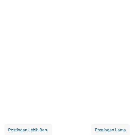
Postingan Lebih Baru
Postingan Lama