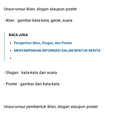
Unsur-unsur iklan, slogan ataupun poster:
- Iklan : gambar kata-kata, gerak, suara
BACA JUGA
Pengertian Iklan, Slogan, dan Poster
MENYAMPAIKAN INFORMASI DALAM BENTUK BERITA
- Slogan : kata-kata dan suara
- Poster : gambar dan kata-kata
Unsur-unsur pembentuk iklan, slogan ataupun poster: