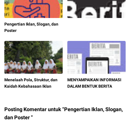
Pengertian Iklan, Slogan, dan
Poster
Menelaah Pola, Struktur, dan
MENYAMPAIKAN INFORMASI
Kaidah Kebahasaan Iklan
DALAM BENTUK BERITA
Posting Komentar untuk "Pengertian Iklan, Slogan,
dan Poster "