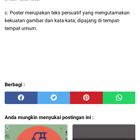
c. Poster merupakan teks persuatif yang mengutamakan
kekuatan gambar dan kata-kata; dipajang di tempat-
tempat umum.
Berbagi :
Anda mungkin menyukai postingan ini :