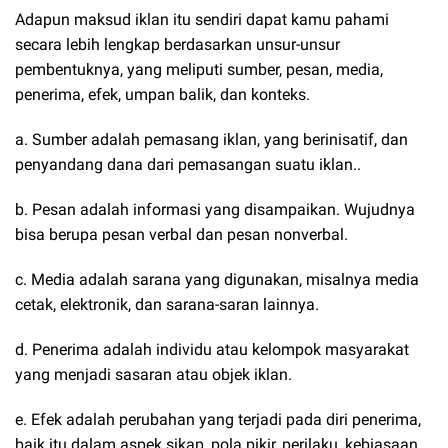
Adapun maksud iklan itu sendiri dapat kamu pahami
secara lebih lengkap berdasarkan unsur-unsur
pembentuknya, yang meliputi sumber, pesan, media,
penerima, efek, umpan balik, dan konteks.
a. Sumber adalah pemasang iklan, yang berinisatif, dan
penyandang dana dari pemasangan suatu iklan..
b. Pesan adalah informasi yang disampaikan. Wujudnya
bisa berupa pesan verbal dan pesan nonverbal.
c. Media adalah sarana yang digunakan, misalnya media
cetak, elektronik, dan sarana-saran lainnya.
d. Penerima adalah individu atau kelompok masyarakat
yang menjadi sasaran atau objek iklan.
e. Efek adalah perubahan yang terjadi pada diri penerima,
baik itu dalam aspek sikap, pola pikir, perilaku, kebiasaan,