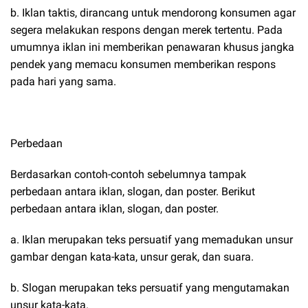
b. Iklan taktis, dirancang untuk mendorong konsumen agar
segera melakukan respons dengan merek tertentu. Pada
umumnya iklan ini memberikan penawaran khusus jangka
pendek yang memacu konsumen memberikan respons
pada hari yang sama.
Perbedaan
Berdasarkan contoh-contoh sebelumnya tampak
perbedaan antara iklan, slogan, dan poster. Berikut
perbedaan antara iklan, slogan, dan poster.
a. Iklan merupakan teks persuatif yang memadukan unsur
gambar dengan kata-kata, unsur gerak, dan suara.
b. Slogan merupakan teks persuatif yang mengutamakan
unsur kata-kata.