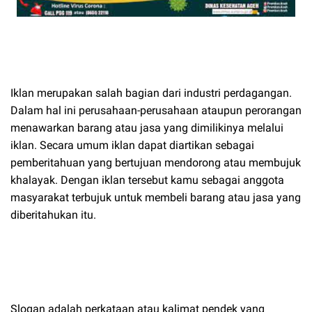
Iklan merupakan salah bagian dari industri perdagangan.
Dalam hal ini perusahaan-perusahaan ataupun perorangan
menawarkan barang atau jasa yang dimilikinya melalui
iklan. Secara umum iklan dapat diartikan sebagai
pemberitahuan yang bertujuan mendorong atau membujuk
khalayak. Dengan iklan tersebut kamu sebagai anggota
masyarakat terbujuk untuk membeli barang atau jasa yang
diberitahukan itu.
Slogan adalah perkataan atau kalimat pendek yang