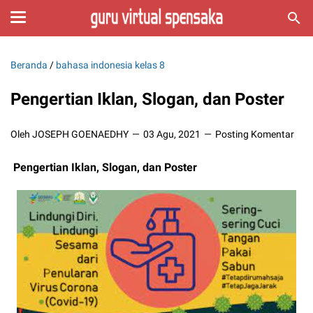
Beranda
/
bahasa indonesia kelas 8
Pengertian Iklan, Slogan, dan Poster
Oleh JOSEPH GOENAEDHY
03 Agu, 2021
Posting Komentar
Pengertian Iklan, Slogan, dan Poster