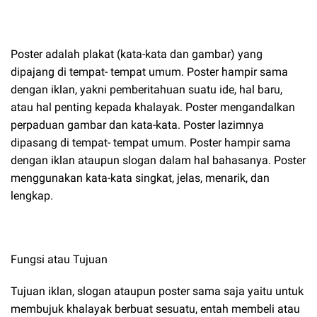
Poster adalah plakat (kata-kata dan gambar) yang
dipajang di tempat- tempat umum. Poster hampir sama
dengan iklan, yakni pemberitahuan suatu ide, hal baru,
atau hal penting kepada khalayak. Poster mengandalkan
perpaduan gambar dan kata-kata. Poster lazimnya
dipasang di tempat- tempat umum. Poster hampir sama
dengan iklan ataupun slogan dalam hal bahasanya. Poster
menggunakan kata-kata singkat, jelas, menarik, dan
lengkap.
Fungsi atau Tujuan
Tujuan iklan, slogan ataupun poster sama saja yaitu untuk
membujuk khalayak berbuat sesuatu, entah membeli atau