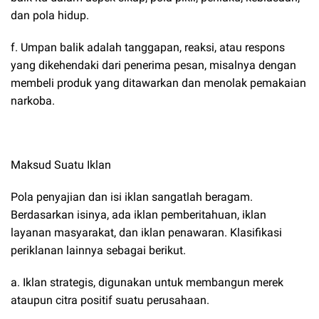
dan pola hidup.
f. Umpan balik adalah tanggapan, reaksi, atau respons
yang dikehendaki dari penerima pesan, misalnya dengan
membeli produk yang ditawarkan dan menolak pemakaian
narkoba.
Maksud Suatu Iklan
Pola penyajian dan isi iklan sangatlah beragam.
Berdasarkan isinya, ada iklan pemberitahuan, iklan
layanan masyarakat, dan iklan penawaran. Klasifikasi
periklanan lainnya sebagai berikut.
a. Iklan strategis, digunakan untuk membangun merek
ataupun citra positif suatu perusahaan.