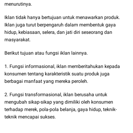
menurutinya.
Iklan tidak hanya bertujuan untuk menawarkan produk.
Iklan juga turut berpengaruh dalam membentuk gaya
hidup, kebiasaan, selera, dan jati diri seseorang dan
masyarakat.
Berikut tujuan atau fungsi iklan lainnya.
1. Fungsi informasional, iklan memberitahukan kepada
konsumen tentang karakteristik suatu produk juga
berbagai manfaat yang mereka peroleh.
2. Fungsi transformasional, iklan berusaha untuk
mengubah sikap-sikap yang dimiliki oleh konsumen
terhadap merek, pola-pola belanja, gaya hidup, teknik-
teknik mencapai sukses.