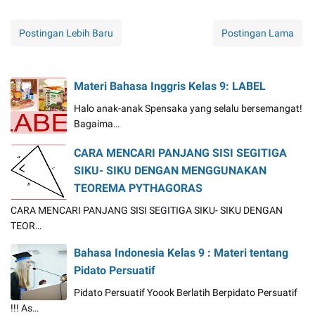
Postingan Lebih Baru
Postingan Lama
Materi Bahasa Inggris Kelas 9: LABEL
Halo anak-anak Spensaka yang selalu bersemangat!
Bagaima…
CARA MENCARI PANJANG SISI SEGITIGA
SIKU- SIKU DENGAN MENGGUNAKAN
TEOREMA PYTHAGORAS
CARA MENCARI PANJANG SISI SEGITIGA SIKU- SIKU DENGAN
TEOR…
Bahasa Indonesia Kelas 9 : Materi tentang
Pidato Persuatif
Pidato Persuatif Yoook Berlatih Berpidato Persuatif
!!! As…