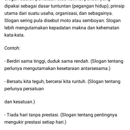
dipakai sebagai dasar tuntuntan (pegangan hidup); prinsip
utama dari suatu usaha, organisasi, dan sebagainya.
Slogan sering pula disebut moto atau semboyan. Slogan
lebih mengutamakan kepadatan makna dan kehematan
kata-kata.
Contoh:
- Berdiri sama tinggi, duduk sama rendah. (Slogan tentang
perlunya mengutamakan kesetaraan antarsesama.)
- Bersatu kita teguh, bercerai kita runtuh. (Slogan tentang
perlunya persatuan
dan kesatuan.)
- Tiada hari tanpa prestasi. (Slogan tentang pentingnya
mengukir prestasi setiap hari.)