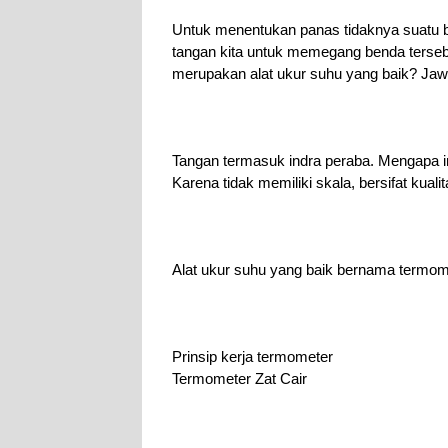
Untuk menentukan panas tidaknya suatu 
tangan kita untuk memegang benda terse
merupakan alat ukur suhu yang baik? Jaw
Tangan termasuk indra peraba. Mengapa i
Karena tidak memiliki skala, bersifat kuali
Alat ukur suhu yang baik bernama termom
Prinsip kerja termometer
Termometer Zat Cair