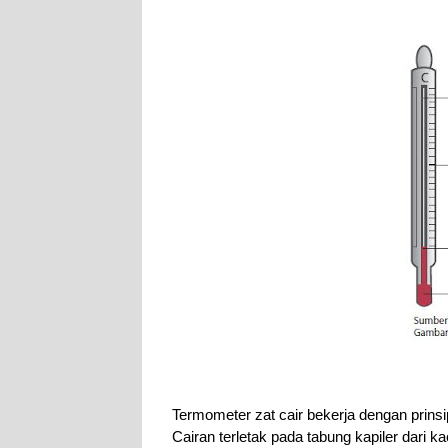
Termometer zat cair bekerja dengan prins
Cairan terletak pada tabung kapiler dari 