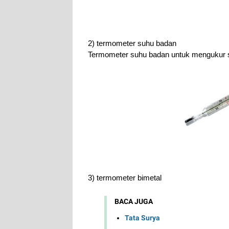
2) termometer suhu badan
Termometer suhu badan untuk mengukur 
3) termometer bimetal
BACA JUGA
Tata Surya