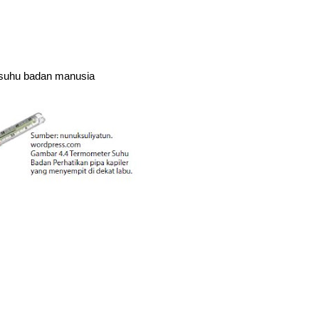
suhu badan manusia