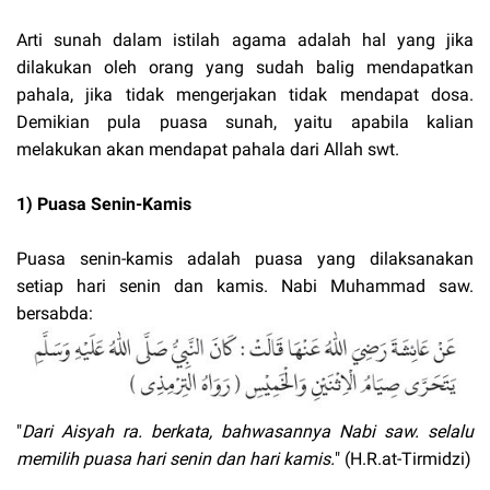
Arti sunah dalam istilah agama adalah hal yang jika
dilakukan oleh orang yang sudah balig mendapatkan
pahala, jika tidak mengerjakan tidak mendapat dosa.
Demikian pula puasa sunah, yaitu apabila kalian
melakukan akan mendapat pahala dari Allah swt.
1) Puasa Senin-Kamis
Puasa senin-kamis adalah puasa yang dilaksanakan
setiap hari senin dan kamis. Nabi Muhammad saw.
bersabda:
"
Dari Aisyah ra. berkata, bahwasannya Nabi saw. selalu
memilih puasa hari senin dan hari kamis.
" (H.R.at-Tirmidzi)