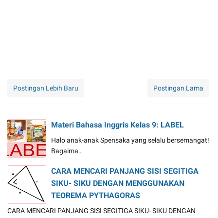
Postingan Lebih Baru
Postingan Lama
Materi Bahasa Inggris Kelas 9: LABEL
Halo anak-anak Spensaka yang selalu bersemangat!
Bagaima…
CARA MENCARI PANJANG SISI SEGITIGA
SIKU- SIKU DENGAN MENGGUNAKAN
TEOREMA PYTHAGORAS
CARA MENCARI PANJANG SISI SEGITIGA SIKU- SIKU DENGAN