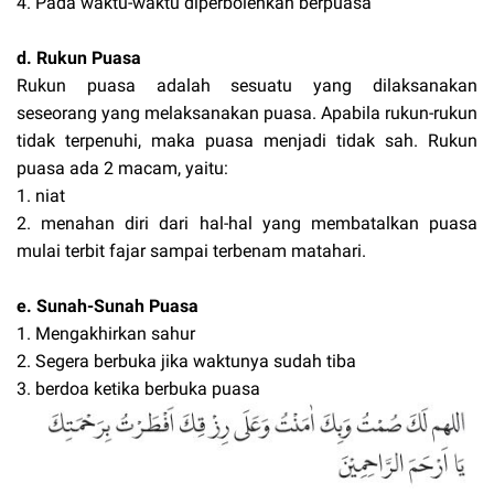
4. Pada waktu-waktu diperbolehkan berpuasa
d. Rukun Puasa
Rukun puasa adalah sesuatu yang dilaksanakan
seseorang yang melaksanakan puasa. Apabila rukun-rukun
tidak terpenuhi, maka puasa menjadi tidak sah. Rukun
puasa ada 2 macam, yaitu:
1. niat
2. menahan diri dari hal-hal yang membatalkan puasa
mulai terbit fajar sampai terbenam matahari.
e. Sunah-Sunah Puasa
1. Mengakhirkan sahur
2. Segera berbuka jika waktunya sudah tiba
3. berdoa ketika berbuka puasa