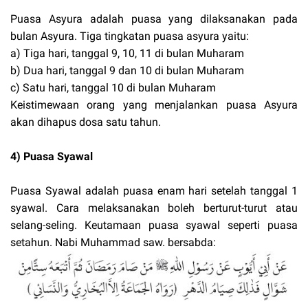
Puasa Asyura adalah puasa yang dilaksanakan pada
bulan Asyura. Tiga tingkatan puasa asyura yaitu:
a) Tiga hari, tanggal 9, 10, 11 di bulan Muharam
b) Dua hari, tanggal 9 dan 10 di bulan Muharam
c) Satu hari, tanggal 10 di bulan Muharam
Keistimewaan orang yang menjalankan puasa Asyura
akan dihapus dosa satu tahun.
4) Puasa Syawal
Puasa Syawal adalah puasa enam hari setelah tanggal 1
syawal. Cara melaksanakan boleh berturut-turut atau
selang-seling. Keutamaan puasa syawal seperti puasa
setahun. Nabi Muhammad saw. bersabda: