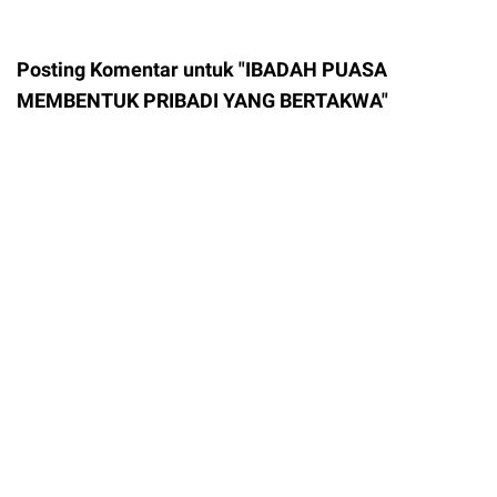
Posting Komentar untuk "IBADAH PUASA
MEMBENTUK PRIBADI YANG BERTAKWA"