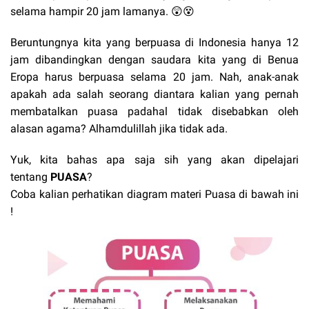
selama hampir 20 jam lamanya. 😲😵
Beruntungnya kita yang berpuasa di Indonesia hanya 12
jam dibandingkan dengan saudara kita yang di Benua
Eropa harus berpuasa selama 20 jam. Nah, anak-anak
apakah ada salah seorang diantara kalian yang pernah
membatalkan puasa padahal tidak disebabkan oleh
alasan agama? Alhamdulillah jika tidak ada.
Yuk, kita bahas apa saja sih yang akan dipelajari
tentang
PUASA
?
Coba kalian perhatikan diagram materi Puasa di bawah ini
!