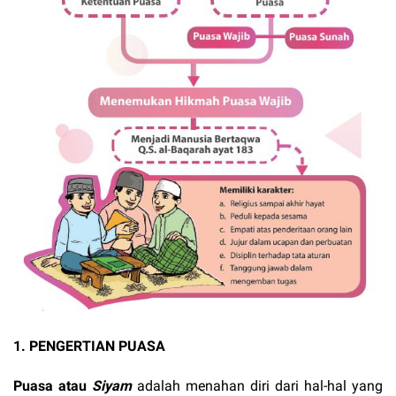
1. PENGERTIAN PUASA
Puasa atau
Siyam
adalah menahan diri dari hal-hal yang