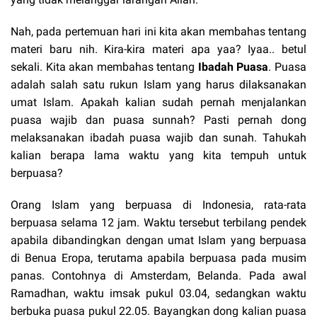
Nah, pada pertemuan hari ini kita akan membahas tentang
materi baru nih. Kira-kira materi apa yaa? Iyaa.. betul
sekali. Kita akan membahas tentang
Ibadah Puasa
. Puasa
adalah salah satu rukun Islam yang harus dilaksanakan
umat Islam. Apakah kalian sudah pernah menjalankan
puasa wajib dan puasa sunnah? Pasti pernah dong
melaksanakan ibadah puasa wajib dan sunah. Tahukah
kalian berapa lama waktu yang kita tempuh untuk
berpuasa?
Orang Islam yang berpuasa di Indonesia, rata-rata
berpuasa selama 12 jam. Waktu tersebut terbilang pendek
apabila dibandingkan dengan umat Islam yang berpuasa
di Benua Eropa, terutama apabila berpuasa pada musim
panas. Contohnya di Amsterdam, Belanda. Pada awal
Ramadhan, waktu imsak pukul 03.04, sedangkan waktu
berbuka puasa pukul 22.05. Bayangkan dong kalian puasa