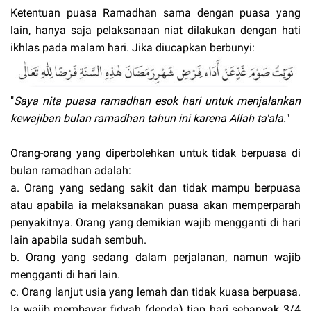
Ketentuan puasa Ramadhan sama dengan puasa yang
lain, hanya saja pelaksanaan niat dilakukan dengan hati
ikhlas pada malam hari. Jika diucapkan berbunyi:
"
Saya nita puasa ramadhan esok hari untuk menjalankan
kewajiban bulan ramadhan tahun ini karena Allah ta'ala.
"
Orang-orang yang diperbolehkan untuk tidak berpuasa di
bulan ramadhan adalah:
a. Orang yang sedang sakit dan tidak mampu berpuasa
atau apabila ia melaksanakan puasa akan memperparah
penyakitnya. Orang yang demikian wajib mengganti di hari
lain apabila sudah sembuh.
b. Orang yang sedang dalam perjalanan, namun wajib
mengganti di hari lain.
c. Orang lanjut usia yang lemah dan tidak kuasa berpuasa.
Ia wajib membayar fidyah (denda) tiap hari sebanyak 3/4