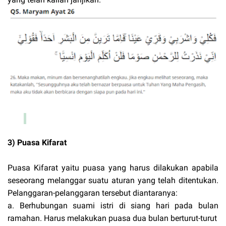
3) Puasa Kifarat
Puasa Kifarat yaitu puasa yang harus dilakukan apabila
seseorang melanggar suatu aturan yang telah ditentukan.
Pelanggaran-pelanggaran tersebut diantaranya:
a. Berhubungan suami istri di siang hari pada bulan
ramahan. Harus melakukan puasa dua bulan berturut-turut