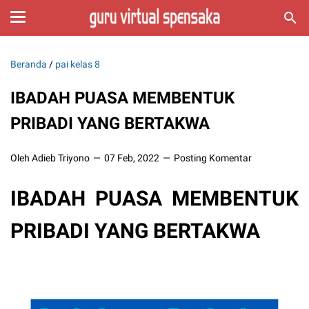
Beranda
/
pai kelas 8
IBADAH PUASA MEMBENTUK
PRIBADI YANG BERTAKWA
Oleh Adieb Triyono
07 Feb, 2022
Posting Komentar
IBADAH PUASA MEMBENTUK
PRIBADI YANG BERTAKWA