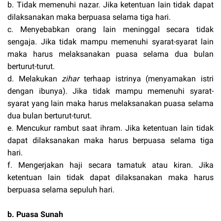
b. Tidak memenuhi nazar. Jika ketentuan lain tidak dapat
dilaksanakan maka berpuasa selama tiga hari.
c. Menyebabkan orang lain meninggal secara tidak
sengaja. Jika tidak mampu memenuhi syarat-syarat lain
maka harus melaksanakan puasa selama dua bulan
berturut-turut.
d. Melakukan
zihar
terhaap istrinya (menyamakan istri
dengan ibunya). Jika tidak mampu memenuhi syarat-
syarat yang lain maka harus melaksanakan puasa selama
dua bulan berturut-turut.
e. Mencukur rambut saat ihram. Jika ketentuan lain tidak
dapat dilaksanakan maka harus berpuasa selama tiga
hari.
f. Mengerjakan haji secara tamatuk atau kiran. Jika
ketentuan lain tidak dapat dilaksanakan maka harus
berpuasa selama sepuluh hari.
b. Puasa Sunah