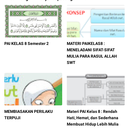
PAI KELAS 8 Semester 2
MATERI PAIKELAS8 :
MENELADANI SIFAT-SIFAT
MULIA PARA RASUL ALLAH
SWT
MEMBIASAKAN PERILAKU
Materi PAI Kelas 8 : Rendah
TERPUJI
Hati, Hemat, dan Sederhana
Membuat Hidup Lebih Mulia