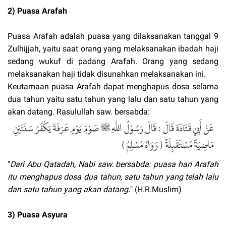
2) Puasa Arafah
Puasa Arafah adalah puasa yang dilaksanakan tanggal 9
Zulhijjah, yaitu saat orang yang melaksanakan ibadah haji
sedang wukuf di padang Arafah. Orang yang sedang
melaksanakan haji tidak disunahkan melaksanakan ini.
Keutamaan puasa Arafah dapat menghapus dosa selama
dua tahun yaitu satu tahun yang lalu dan satu tahun yang
akan datang. Rasulullah saw. bersabda:
"
Dari Abu Qatadah, Nabi saw. bersabda: puasa hari Arafah
itu menghapus dosa dua tahun, satu tahun yang telah lalu
dan satu tahun yang akan datang.
" (H.R.Muslim)
3) Puasa Asyura