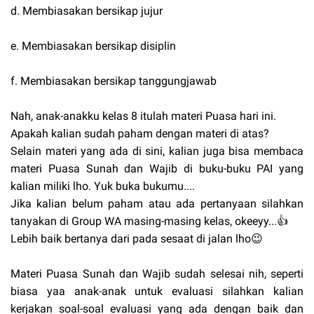
d. Membiasakan bersikap jujur
e. Membiasakan bersikap disiplin
f. Membiasakan bersikap tanggungjawab
Nah, anak-anakku kelas 8 itulah materi Puasa hari ini.
Apakah kalian sudah paham dengan materi di atas?
Selain materi yang ada di sini, kalian juga bisa membaca
materi Puasa Sunah dan Wajib di buku-buku PAI yang
kalian miliki lho. Yuk buka bukumu....
Jika kalian belum paham atau ada pertanyaan silahkan
tanyakan di Group WA masing-masing kelas, okeeyy...👍
Lebih baik bertanya dari pada sesaat di jalan lho😉
Materi Puasa Sunah dan Wajib sudah selesai nih, seperti
biasa yaa anak-anak untuk evaluasi silahkan kalian
kerjakan soal-soal evaluasi yang ada dengan baik dan