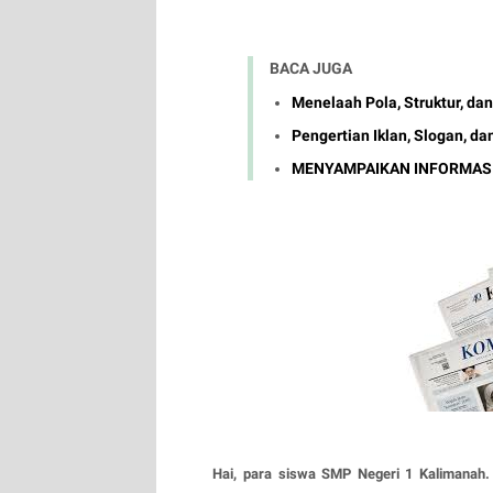
BACA JUGA
Menelaah Pola, Struktur, da
Pengertian Iklan, Slogan, da
MENYAMPAIKAN INFORMASI
Hai, para siswa SMP Negeri 1 Kalimanah. 