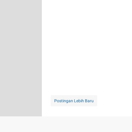
Postingan Lebih Baru