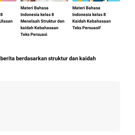
Materi Bahasa
Materi Bahasa
 8
Indonesia kelas 8
Indonesia kelas 8
Ulasan
Menelaah Struktur dan
Kaidah Kebahasaan
kaidah Kebahasaan
Teks Persuasif
Teks Persuasi
berita berdasarkan struktur dan kaidah
?