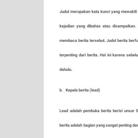
Judul merupakan kata kunci yang mewakili k
kejadian yang dibahas atau disampaikan.
membaca berita tersebut. Judul berita berfu
terpenting dari berita. Hal ini karena sebe
dahulu.
b. Kepala berita (lead)
Lead adalah pembuka berita berisi unsur 
berita adalah bagian yang sangat penting dari