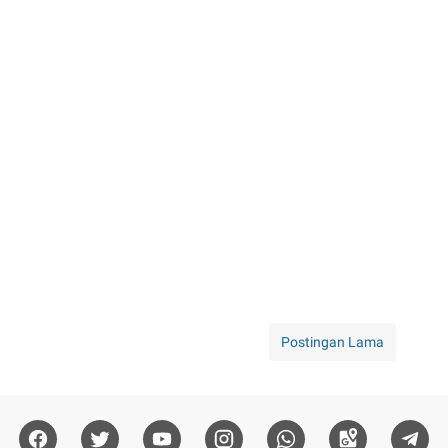
Postingan Lama