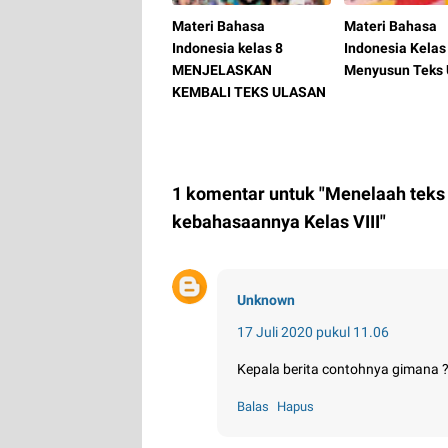
Materi Bahasa
Materi Bahasa
Indonesia kelas 8
Indonesia Kelas
MENJELASKAN
Menyusun Teks 
KEMBALI TEKS ULASAN
1 komentar untuk "Menelaah teks 
kebahasaannya Kelas VIII"
Unknown
17 Juli 2020 pukul 11.06
Kepala berita contohnya gimana 
Balas
Hapus