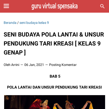
Beranda
/
seni budaya kelas 9
SENI BUDAYA POLA LANTAI & UNSUR
PENDUKUNG TARI KREASI [ KELAS 9
GENAP ]
Oleh Arrini
06 Jan, 2021
Posting Komentar
BAB 5
POLA LANTAI DAN UNSUR PENDUKUNG TARI KREASI