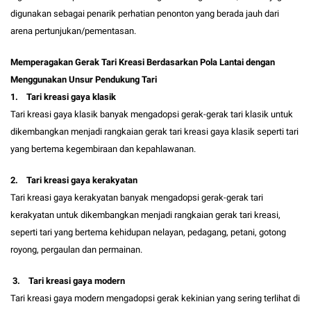
digunakan sebagai penarik perhatian penonton yang berada jauh dari
arena pertunjukan/pementasan.
Memperagakan Gerak Tari Kreasi Berdasarkan Pola Lantai dengan
Menggunakan Unsur Pendukung Tari
1. Tari kreasi gaya klasik
Tari kreasi gaya klasik banyak mengadopsi gerak-gerak tari klasik untuk
dikembangkan menjadi rangkaian gerak tari kreasi gaya klasik seperti tari
yang bertema kegembiraan dan kepahlawanan.
2. Tari kreasi gaya kerakyatan
Tari kreasi gaya kerakyatan banyak mengadopsi gerak-gerak tari
kerakyatan untuk dikembangkan menjadi rangkaian gerak tari kreasi,
seperti tari yang bertema kehidupan nelayan, pedagang, petani, gotong
royong, pergaulan dan permainan.
3. Tari kreasi gaya modern
Tari kreasi gaya modern mengadopsi gerak kekinian yang sering terlihat di