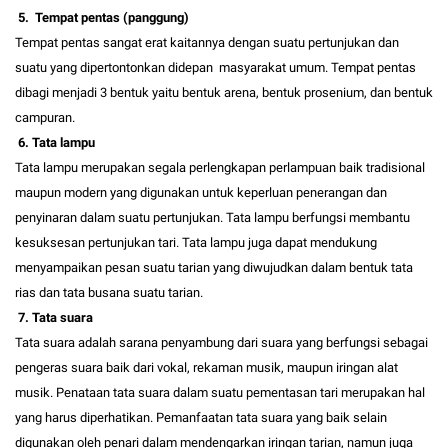
5. Tempat pentas (panggung)
Tempat pentas sangat erat kaitannya dengan suatu pertunjukan dan
suatu yang dipertontonkan didepan masyarakat umum. Tempat pentas
dibagi menjadi 3 bentuk yaitu bentuk arena, bentuk prosenium, dan bentuk
campuran.
6. Tata lampu
Tata lampu merupakan segala perlengkapan perlampuan baik tradisional
maupun modern yang digunakan untuk keperluan penerangan dan
penyinaran dalam suatu pertunjukan. Tata lampu berfungsi membantu
kesuksesan pertunjukan tari. Tata lampu juga dapat mendukung
menyampaikan pesan suatu tarian yang diwujudkan dalam bentuk tata
rias dan tata busana suatu tarian.
7. Tata suara
Tata suara adalah sarana penyambung dari suara yang berfungsi sebagai
pengeras suara baik dari vokal, rekaman musik, maupun iringan alat
musik. Penataan tata suara dalam suatu pementasan tari merupakan hal
yang harus diperhatikan. Pemanfaatan tata suara yang baik selain
digunakan oleh penari dalam mendengarkan iringan tarian, namun juga