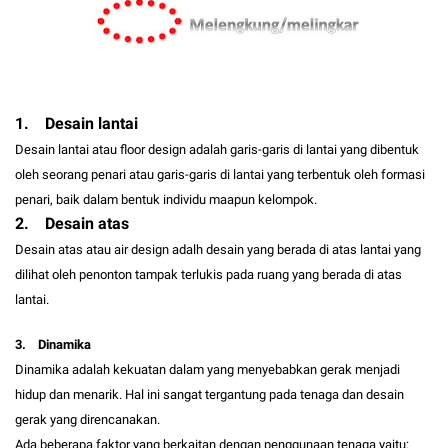
1. Desain lantai
Desain lantai atau floor design adalah garis-garis di lantai yang dibentuk
oleh seorang penari atau garis-garis di lantai yang terbentuk oleh formasi
penari, baik dalam bentuk individu maapun kelompok.
2. Desain atas
Desain atas atau air design adalh desain yang berada di atas lantai yang
dilihat oleh penonton tampak terlukis pada ruang yang berada di atas
lantai.
3. Dinamika
Dinamika adalah kekuatan dalam yang menyebabkan gerak menjadi
hidup dan menarik. Hal ini sangat tergantung pada tenaga dan desain
gerak yang direncanakan.
Ada beberapa faktor yang berkaitan dengan penggunaan tenaga yaitu: