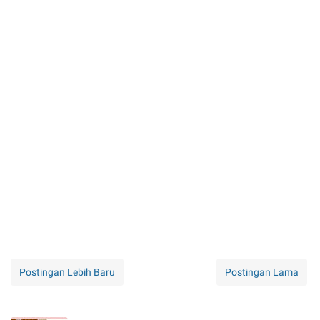
Postingan Lebih Baru
Postingan Lama