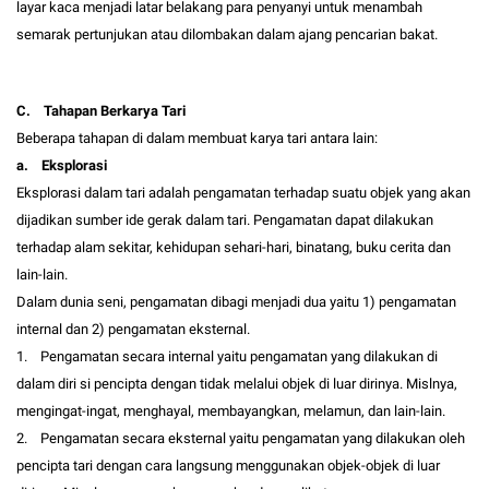
layar kaca menjadi latar belakang para penyanyi untuk menambah
semarak pertunjukan atau dilombakan dalam ajang pencarian bakat.
C. Tahapan Berkarya Tari
Beberapa tahapan di dalam membuat karya tari antara lain:
a. Eksplorasi
Eksplorasi dalam tari adalah pengamatan terhadap suatu objek yang akan
dijadikan sumber ide gerak dalam tari. Pengamatan dapat dilakukan
terhadap alam sekitar, kehidupan sehari-hari, binatang, buku cerita dan
lain-lain.
Dalam dunia seni, pengamatan dibagi menjadi dua yaitu 1) pengamatan
internal dan 2) pengamatan eksternal.
1. Pengamatan secara internal yaitu pengamatan yang dilakukan di
dalam diri si pencipta dengan tidak melalui objek di luar dirinya. Mislnya,
mengingat-ingat, menghayal, membayangkan, melamun, dan lain-lain.
2. Pengamatan secara eksternal yaitu pengamatan yang dilakukan oleh
pencipta tari dengan cara langsung menggunakan objek-objek di luar