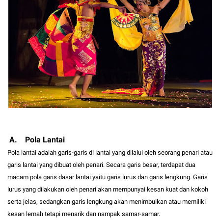
A. Pola Lantai
Pola lantai adalah garis-garis di lantai yang dilalui oleh seorang penari atau
garis lantai yang dibuat oleh penari. Secara garis besar, terdapat dua
macam pola garis dasar lantai yaitu garis lurus dan garis lengkung. Garis
lurus yang dilakukan oleh penari akan mempunyai kesan kuat dan kokoh
serta jelas, sedangkan garis lengkung akan menimbulkan atau memiliki
kesan lemah tetapi menarik dan nampak samar-samar.