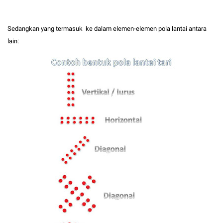
Sedangkan yang termasuk ke dalam elemen-elemen pola lantai antara
lain: