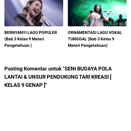
BERNYANYI LAGU POPULER
ORNAMENTASI LAGU VOKAL
(Bab 3 Kelas 9 Materi
TUNGGAL (Bab 3 Kelas 9
Pengetahuan )
Materi Pengetahuan)
Posting Komentar untuk "SENI BUDAYA POLA
LANTAI & UNSUR PENDUKUNG TARI KREASI [
KELAS 9 GENAP ]"