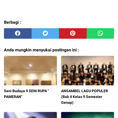
Berbagi :
Anda mungkin menyukai postingan ini :
Seni Budaya 9 SENI RUPA "
ANSAMBEL LAGU POPULER
PAMERAN"
(Bab 4 Kelas 9 Semester
Genap)