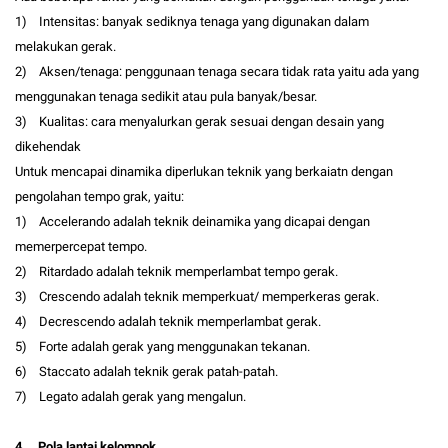
1) Intensitas: banyak sediknya tenaga yang digunakan dalam
melakukan gerak.
2) Aksen/tenaga: penggunaan tenaga secara tidak rata yaitu ada yang
menggunakan tenaga sedikit atau pula banyak/besar.
3) Kualitas: cara menyalurkan gerak sesuai dengan desain yang
dikehendak
Untuk mencapai dinamika diperlukan teknik yang berkaiatn dengan
pengolahan tempo grak, yaitu:
1) Accelerando adalah teknik deinamika yang dicapai dengan
memerpercepat tempo.
2) Ritardado adalah teknik memperlambat tempo gerak.
3) Crescendo adalah teknik memperkuat/ memperkeras gerak.
4) Decrescendo adalah teknik memperlambat gerak.
5) Forte adalah gerak yang menggunakan tekanan.
6) Staccato adalah teknik gerak patah-patah.
7) Legato adalah gerak yang mengalun.
4. Pola lantai kelompok