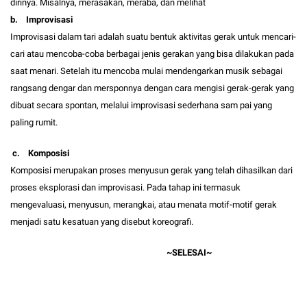
dirinya. Misalnya, merasakan, meraba, dan melihat
b. Improvisasi
Improvisasi dalam tari adalah suatu bentuk aktivitas gerak untuk mencari-
cari atau mencoba-coba berbagai jenis gerakan yang bisa dilakukan pada
saat menari. Setelah itu mencoba mulai mendengarkan musik sebagai
rangsang dengar dan mersponnya dengan cara mengisi gerak-gerak yang
dibuat secara spontan, melalui improvisasi sederhana sam pai yang
paling rumit.
c. Komposisi
Komposisi merupakan proses menyusun gerak yang telah dihasilkan dari
proses eksplorasi dan improvisasi. Pada tahap ini termasuk
mengevaluasi, menyusun, merangkai, atau menata motif-motif gerak
menjadi satu kesatuan yang disebut koreografi.
~SELESAI~