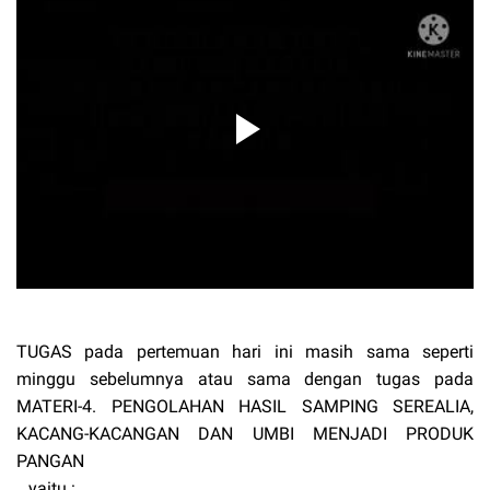
TUGAS pada pertemuan hari ini masih sama seperti
minggu sebelumnya atau sama dengan tugas pada
MATERI-4.
PENGOLAHAN HASIL SAMPING SEREALIA,
KACANG-KACANGAN DAN UMBI MENJADI PRODUK
PANGAN
, yaitu :