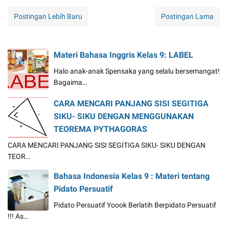
Postingan Lebih Baru
Postingan Lama
Materi Bahasa Inggris Kelas 9: LABEL
Halo anak-anak Spensaka yang selalu bersemangat!
Bagaima…
CARA MENCARI PANJANG SISI SEGITIGA
SIKU- SIKU DENGAN MENGGUNAKAN
TEOREMA PYTHAGORAS
CARA MENCARI PANJANG SISI SEGITIGA SIKU- SIKU DENGAN
TEOR…
Bahasa Indonesia Kelas 9 : Materi tentang
Pidato Persuatif
Pidato Persuatif Yoook Berlatih Berpidato Persuatif
!!! As…