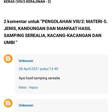
KERAS (VIII/2 KERAJINAN - 2)
2 komentar untuk "PENGOLAHAN VIII/2: MATERI-5.
JENIS, KANDUNGAN DAN MANFAAT HASIL
SAMPING SEREALIA, KACANG-KACANGAN DAN
UMBI "
Unknown
28 April 2021 pukul 13.40
Apa hasil samping serealia
Balas
Hapus
Unknown