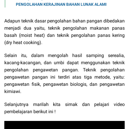
PENGOLAHAN KERAJINAN BAHAN LUNAK ALAMI
Adapun teknik dasar pengolahan bahan pangan dibedakan
menjadi dua yaitu, teknik pengolahan makanan panas
basah (moist heat) dan teknik pengolahan panas kering
(dry heat cooking).
Selain itu, dalam mengolah hasil samping serealia,
kacang-kacangan, dan umbi dapat menggunakan teknik
pengolahan pengawetan pangan. Teknik pengolahan
pengawetan pangan ini terdiri atas tiga metode, yaitu:
pengawetan fisik, pengawetan biologis, dan pengawetan
kimiawi.
Selanjutnya
m
arilah kita simak dan pelajari video
pembelajaran berikut ini !