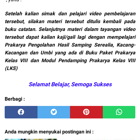
Setelah kalian simak dan pelajari video pembelajaran
tersebut, silakan materi tersebut ditulis kembali pada
buku catatan. Selanjutnya materi dalam tayangan video
tersebut dapat kalian kaji/gali lagi dengan mempelajari
Prakarya Pengolahan Hasil Samping Serealia, Kacang-
Kacangan dan Umbi yang ada di Buku Paket Prakarya
Kelas VIII dan Modul Pendamping Prakarya Kelas VIII
(LKS)
Selamat Belajar, Semoga Sukses
Berbagi :
Anda mungkin menyukai postingan ini :