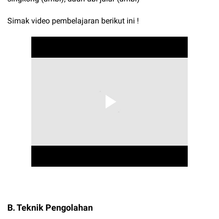
Simak video pembelajaran berikut ini !
B. Teknik Pengolahan