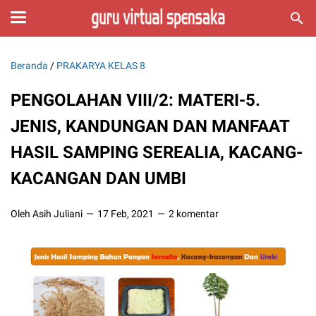
Beranda
/
PRAKARYA KELAS 8
PENGOLAHAN VIII/2: MATERI-5.
JENIS, KANDUNGAN DAN MANFAAT
HASIL SAMPING SEREALIA, KACANG-
KACANGAN DAN UMBI
Oleh Asih Juliani
17 Feb, 2021
2 komentar