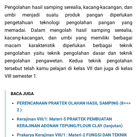
Pengolahan hasil samping serealia, kacang-kacangan, dan
umbi menjadi suatu produk pangan diperlukan
pengetahuan teknologi pengolahan pangan yang
memadai. Dalam mengolah hasil samping serealia,
kacang-kacangan, dan umbi yang memiliki berbagai
macam karakteristik diperlukan berbagai teknik
pengolahan yaitu teknik pengolahan dasar dan teknik
pengolahan pengawetan. Kedua teknik pengolahan
tersebut telah kamu pelajari di kelas VII dan juga di kelas
VIII semester 1.
BACA JUGA
PERENCANAAN PRAKTEK OLAHAN HASIL SAMPING (8==>
2 )
Kerajinan VIII/1: Materi-5 PRAKTEK PEMBUATAN
KERAJINAN ADONAN TEPUNG/FLOUR CLAY (lanjutan)
Prakarya Kerajinan VIII/1 : Materi-2 FUNGSI DAN TEKNIK