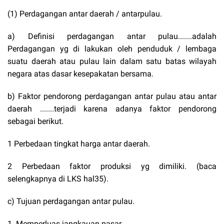
(1) Perdagangan antar daerah / antarpulau.
a) Definisi perdagangan antar pulau.......adalah
Perdagangan yg di lakukan oleh penduduk / lembaga
suatu daerah atau pulau lain dalam satu batas wilayah
negara atas dasar kesepakatan bersama.
b) Faktor pendorong perdagangan antar pulau atau antar
daerah .......terjadi karena adanya faktor pendorong
sebagai berikut.
1 Perbedaan tingkat harga antar daerah.
2 Perbedaan faktor produksi yg dimiliki. (baca
selengkapnya di LKS hal35).
c) Tujuan perdagangan antar pulau.
1. Memperluas jangkauan pasar