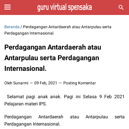
Beranda
/
Perdagangan Antardaerah atau Antarpulau serta
Perdagangan Internasional.
Perdagangan Antardaerah atau
Antarpulau serta Perdagangan
Internasional.
Oleh Sunarmi
09 Feb, 2021
Posting Komentar
Selamat pagi anak anak. Pagi ini Selasa 9 Feb 2021
Pelajaran materi IPS.
Perdagangan Antardaerah atau Antarpulau serta
Perdagangan Internasional.