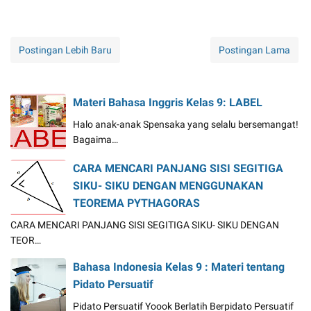
Postingan Lebih Baru
Postingan Lama
Materi Bahasa Inggris Kelas 9: LABEL
Halo anak-anak Spensaka yang selalu bersemangat!
Bagaima…
CARA MENCARI PANJANG SISI SEGITIGA
SIKU- SIKU DENGAN MENGGUNAKAN
TEOREMA PYTHAGORAS
CARA MENCARI PANJANG SISI SEGITIGA SIKU- SIKU DENGAN
TEOR…
Bahasa Indonesia Kelas 9 : Materi tentang
Pidato Persuatif
Pidato Persuatif Yoook Berlatih Berpidato Persuatif