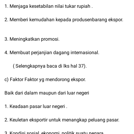
1. Menjaga kesetabilan nilai tukar rupiah .
2. Memberi kemudahan kepada produsenbarang ekspor.
3. Meningkatkan promosi.
4. Membuat perjanjian dagang internasional.
( Selengkapnya baca di lks hal 37).
c) Faktor Faktor yg mendorong ekspor.
Baik dari dalam maupun dari luar negeri
1. Keadaan pasar luar negeri .
2. Keuletan eksportir untuk menangkap peluang pasar.
3. Kondisi sosial, ekonomi, politik suatu negara.