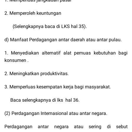
2. Memperoleh keuntungan
(Selengkapnya baca di LKS hal 35).
d) Manfaat Perdagangan antar daerah atau antar pulau.
1. Menyediakan alternatif alat pemuas kebutuhan bagi
konsumen .
2. Meningkatkan produktivitas.
3. Memperluas kesempatan kerja bagi masyarakat.
Baca selengkapnya di lks hal 36.
(2) Perdagangan Internasional atau antar negara.
Perdagangan antar negara atau sering di sebut