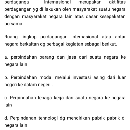
perdaganga Internasional merupakan aktifitas
perdagangan yg di lakukan oleh masyarakat suatu negara
dengan masyarakat negara lain atas dasar kesepakatan
bersama.
Ruang lingkup perdagangan internasional atau antar
negara berkaitan dg berbagai kegiatan sebagai berikut.
a. perpindahan barang dan jasa dari suatu negara ke
negara lain
b. Perpindahan modal melalui investasi asing dari luar
negeri ke dalam negeri .
c. Perpindahan tenaga kerja dari suatu negara ke negara
lain
d. Perpindahan tehnologi dg mendirikan pabrik pabrik di
negara lain