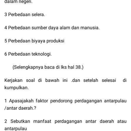
dalam negeri.
3 Perbedaan selera.
4 Perbedaan sumber daya alam dan manusia.
5 Perbedaan biyaya produksi
6 Perbedaan teknologi.
(Selengkapnya baca di lks hal 38.)
Kerjakan soal di bawah ini .dan setelah selesai di
kumpulkan.
1 Apasajakah faktor pendorong perdagangan antarpulau
/antar daerah.?
2 Sebutkan manfaat perdagangan antar daerah atau
antarpulau