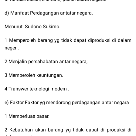
d) Manfaat Perdagangan antatar negara.
Menurut Sudono Sukirno.
1 Memperoleh barang yg tidak dapat diproduksi di dalam
negeri.
2 Menjalin persahabatan antar negara,
3 Memperoleh keuntungan.
4 Transwer teknologi modern .
e) Faktor Faktor yg mendorong perdagangan antar negara
1 Memperluas pasar.
2 Kebutuhan akan barang yg tidak dapat di produksi di