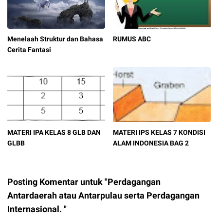
Menelaah Struktur dan Bahasa
RUMUS ABC
Cerita Fantasi
MATERI IPA KELAS 8 GLB DAN
MATERI IPS KELAS 7 KONDISI
GLBB
ALAM INDONESIA BAG 2
Posting Komentar untuk "Perdagangan
Antardaerah atau Antarpulau serta Perdagangan
Internasional. "