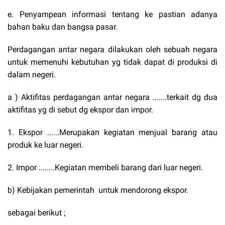
e. Penyampean informasi tentang ke pastian adanya
bahan baku dan bangsa pasar.
Perdagangan antar negara dilakukan oleh sebuah negara
untuk memenuhi kebutuhan yg tidak dapat di produksi di
dalam negeri.
a ) Aktifitas perdagangan antar negara .......terkait dg dua
aktifitas yg di sebut dg ekspor dan impor.
1. Ekspor ......Merupakan kegiatan menjual barang atau
produk ke luar negeri.
2. Impor ........Kegiatan membeli barang dari luar negeri.
b) Kebijakan pemerintah untuk mendorong ekspor.
sebagai berikut ;