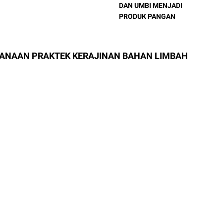
DAN UMBI MENJADI
PRODUK PANGAN
ENCANAAN PRAKTEK KERAJINAN BAHAN LIMBAH