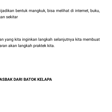
dikan bentuk mangkuk, bisa melihat di internet, buku,
an sekitar
 yang kita inginkan langkah selanjutnya kita membuat
ran akan langkah praktek kita.
ASBAK DARI BATOK KELAPA