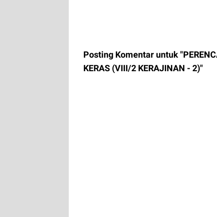
Posting Komentar untuk "PER
KERAS (VIII/2 KERAJINAN - 2)"