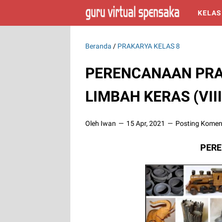
KELAS
Beranda
/
PRAKARYA KELAS 8
PERENCANAAN PRA
LIMBAH KERAS (VIII
Oleh Iwan
15 Apr, 2021
Posting Komen
PERE