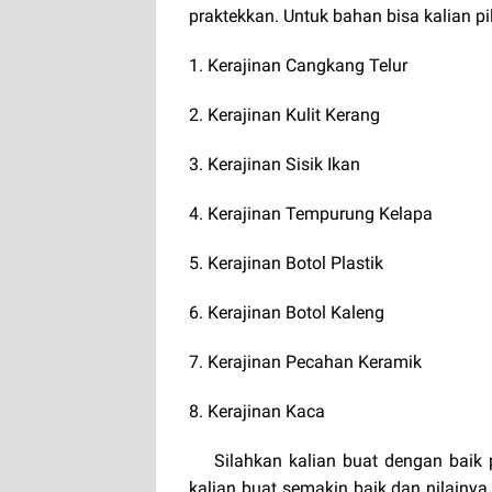
praktekkan. Untuk bahan bisa kalian pil
1. Kerajinan Cangkang Telur
2. Kerajinan Kulit Kerang
3. Kerajinan Sisik Ikan
4. Kerajinan Tempurung Kelapa
5. Kerajinan Botol Plastik
6. Kerajinan Botol Kaleng
7. Kerajinan Pecahan Keramik
8. Kerajinan Kaca
Silahkan kalian buat dengan baik
kalian buat semakin baik dan nilainya