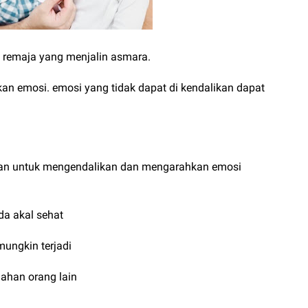
ah remaja yang menjalin asmara.
n emosi. emosi yang tidak dapat di kendalikan dapat
kan untuk mengendalikan dan mengarahkan emosi
da akal sehat
mungkin terjadi
ahan orang lain