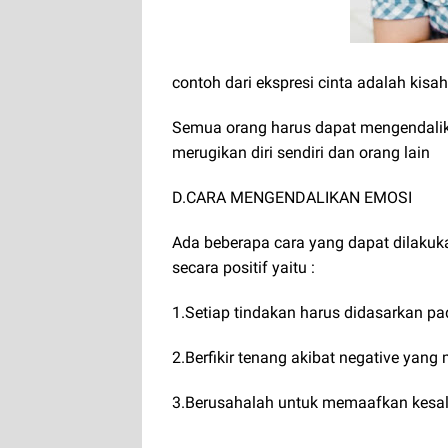
contoh dari ekspresi cinta adalah kis
Semua orang harus dapat mengendalika
merugikan diri sendiri dan orang lain
D.CARA MENGENDALIKAN EMOSI
Ada beberapa cara yang dapat dilaku
secara positif yaitu :
1.Setiap tindakan harus didasarkan pa
2.Berfikir tenang akibat negative yang 
3.Berusahalah untuk memaafkan kesal