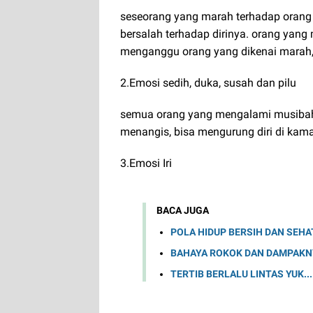
seseorang yang marah terhadap orang
bersalah terhadap dirinya. orang yang
menganggu orang yang dikenai mara
2.Emosi sedih, duka, susah dan pilu
semua orang yang mengalami musibah p
menangis, bisa mengurung diri di kama
3.Emosi Iri
BACA JUGA
POLA HIDUP BERSIH DAN SEHA
BAHAYA ROKOK DAN DAMPAKN
TERTIB BERLALU LINTAS YUK...