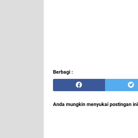
Berbagi :
Anda mungkin menyukai postingan ini